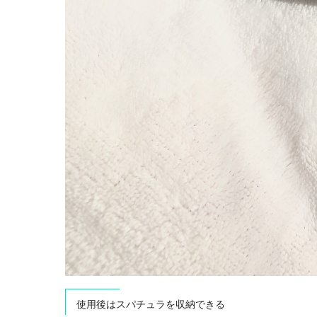
使用後はスパチュラを収納できる