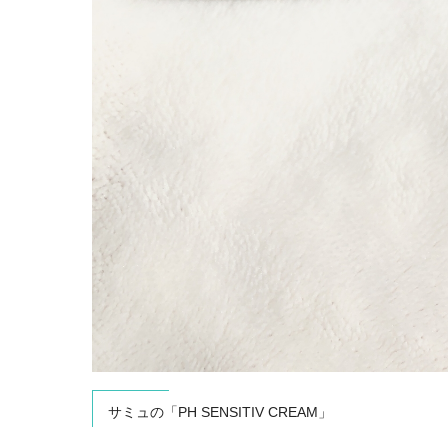
サミュの「PH SENSITIV CREAM」