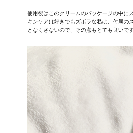
使用後はこのクリームのパッケージの中に
キンケアは好きでもズボラな私は、付属の
となくさないので、その点もとても良いで