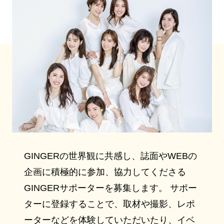
GINGERの世界観に共感し、誌面やWEBの
企画に積極的に参加、協力してくださる
GINGERサポーターを募集します。 サポー
ターに登録することで、取材や撮影、レポ
ーターなどを体験していただいたり、イベ