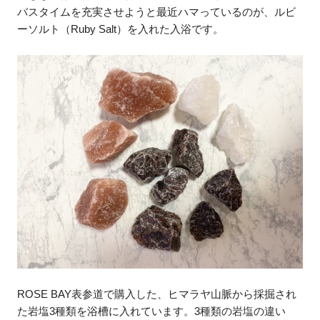
バスタイムを充実させようと最近ハマっているのが、ルビ
ーソルト（Ruby Salt）を入れた入浴です。
ROSE BAY表参道で購入した、ヒマラヤ山脈から採掘され
た岩塩3種類を浴槽に入れています。3種類の岩塩の違い