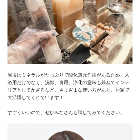
岩塩はミネラルがたっぷりで酸化還元作用があるため、入
浴用だけでなく、洗顔、食用、浄化の意味も兼ねてインテ
リアとしてかざるなど、さまざまな使い方があり、お家で
大活躍してくれています！
すごくいいので、ぜひみなさんも試してみてください。