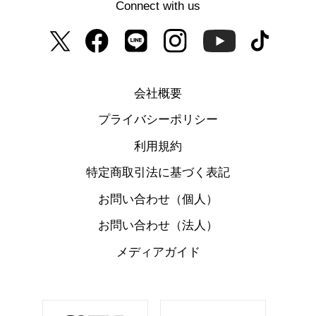
Connect with us
会社概要
プライバシーポリシー
利用規約
特定商取引法に基づく表記
お問い合わせ（個人）
お問い合わせ（法人）
メディアガイド