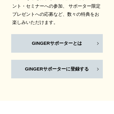
ント・セミナーへの参加、 サポーター限定
プレゼントへの応募など、数々の特典をお
楽しみいただけます。
GINGERサポーターとは
GINGERサポーターに登録する