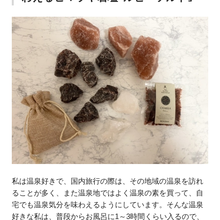
私は温泉好きで、国内旅行の際は、その地域の温泉を訪れ
ることが多く、また温泉地ではよく温泉の素を買って、自
宅でも温泉気分を味わえるようにしています。そんな温泉
好きな私は、普段からお風呂に1～3時間くらい入るので、