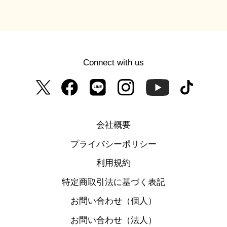
Connect with us
会社概要
プライバシーポリシー
利用規約
特定商取引法に基づく表記
お問い合わせ（個人）
お問い合わせ（法人）