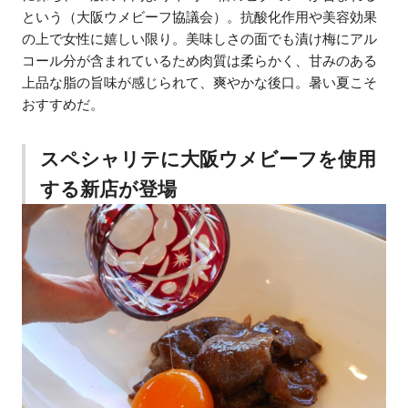
という（大阪ウメビーフ協議会）。抗酸化作用や美容効果
の上で女性に嬉しい限り。美味しさの面でも漬け梅にアル
コール分が含まれているため肉質は柔らかく、甘みのある
上品な脂の旨味が感じられて、爽やかな後口。暑い夏こそ
おすすめだ。
スペシャリテに大阪ウメビーフを使用
する新店が登場