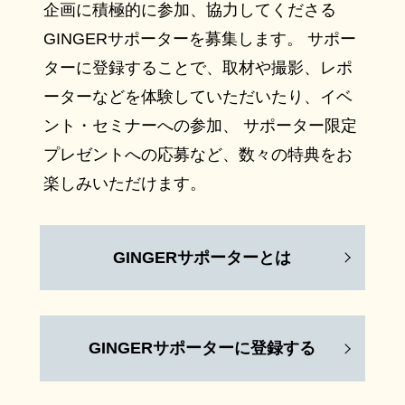
企画に積極的に参加、協力してくださる
GINGERサポーターを募集します。 サポー
ターに登録することで、取材や撮影、レポ
ーターなどを体験していただいたり、イベ
ント・セミナーへの参加、 サポーター限定
プレゼントへの応募など、数々の特典をお
楽しみいただけます。
GINGERサポーターとは
GINGERサポーターに登録する