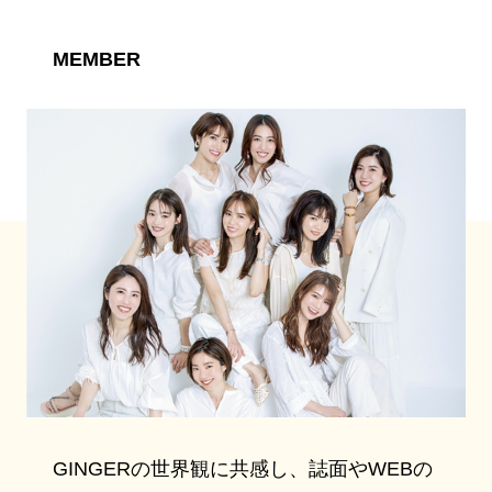
MEMBER
GINGERの世界観に共感し、誌面やWEBの