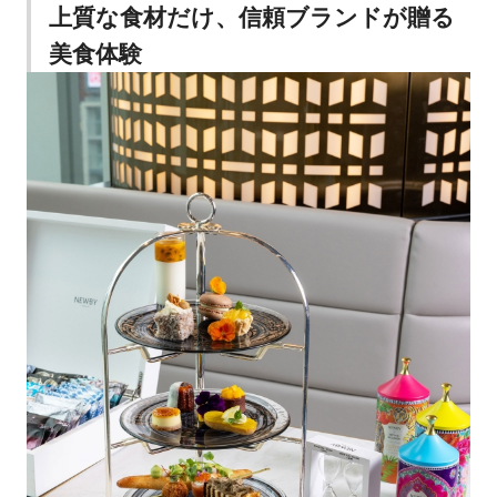
上質な食材だけ、信頼ブランドが贈る
美食体験