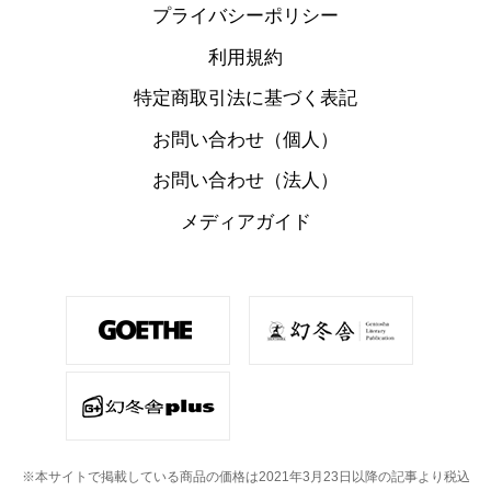
プライバシーポリシー
利用規約
特定商取引法に基づく表記
お問い合わせ（個人）
お問い合わせ（法人）
メディアガイド
※本サイトで掲載している商品の価格は2021年3月23日以降の記事より税込