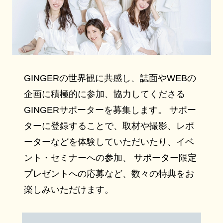
GINGERの世界観に共感し、誌面やWEBの
企画に積極的に参加、協力してくださる
GINGERサポーターを募集します。 サポー
ターに登録することで、取材や撮影、レポ
ーターなどを体験していただいたり、イベ
ント・セミナーへの参加、 サポーター限定
プレゼントへの応募など、数々の特典をお
楽しみいただけます。