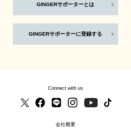
GINGERサポーターとは
GINGERサポーターに登録する
Connect with us
会社概要