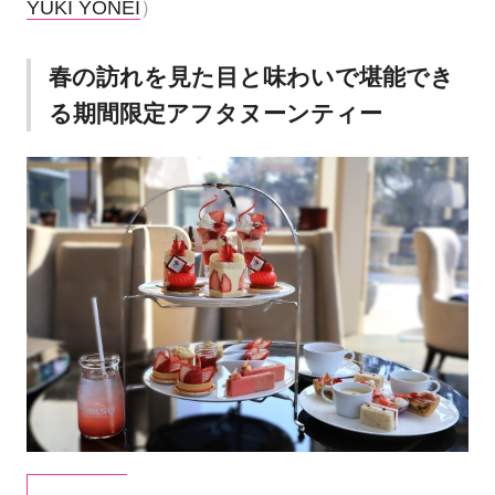
YUKI YONEI
）
春の訪れを見た目と味わいで堪能でき
る期間限定アフタヌーンティー