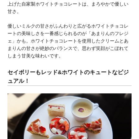
上げた自家製ホワイトチョコレートは、まろやかで優しい
甘さ。
優しいミルクの甘さがふんわりと広がるホワイトチョコレ
ートの美味しさを一番感じられるのが「あまりんのフレジ
ェ」かも。ホワイトチョコレートを使用したクリームとあ
まりんの甘さが絶妙のバランスで、思わず笑顔がこぼれて
しまう甘美な味わいです。
セイボリーもレッド&ホワイトのキュートなビジ
ュアル！