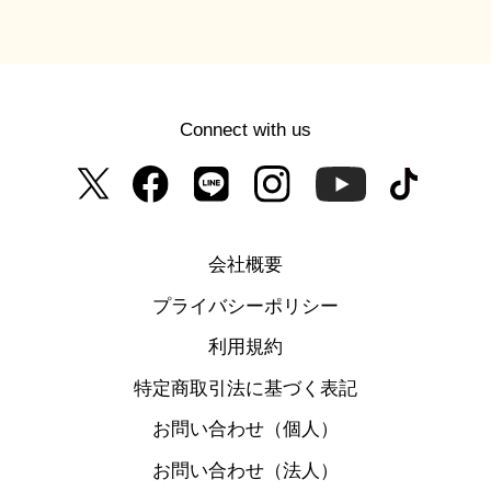
Connect with us
会社概要
プライバシーポリシー
利用規約
特定商取引法に基づく表記
お問い合わせ（個人）
お問い合わせ（法人）