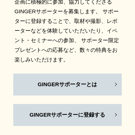
企画に積極的に参加、協力してくださる
GINGERサポーターを募集します。 サポー
ターに登録することで、取材や撮影、レポ
ーターなどを体験していただいたり、イベ
ント・セミナーへの参加、 サポーター限定
プレゼントへの応募など、数々の特典をお
楽しみいただけます。
GINGERサポーターとは
GINGERサポーターに登録する