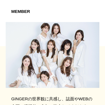
MEMBER
GINGERの世界観に共感し、誌面やWEBの