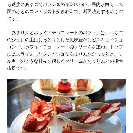
も適度にあるのでバランスの良い味わい。果肉が白く、表
面の赤とのコントラストがきれいで、断面映えするいちご
です。
「あまりんとホワイトチョコレートのパフェ」は、いちご
のジュレの上にしっとりとした風味豊かなビスキュイジョ
コンド、ホワイトチョコレートのクリームを重ね、トップ
にはスライスしたフレッシュなあまりんをたっぷりと。ミ
ルキーのような甘みを感じるクリームがあまりんとの相性
抜群です。