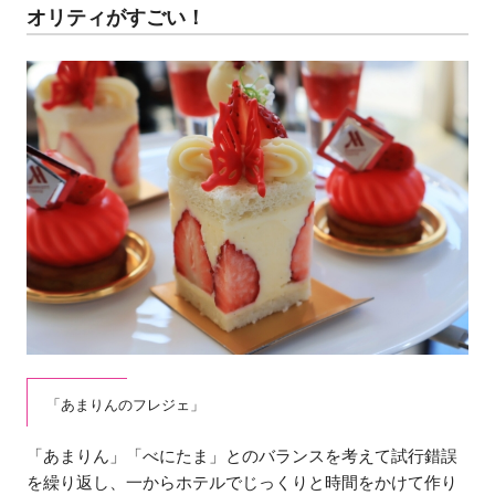
オリティがすごい！
「あまりんのフレジェ」
「あまりん」「べにたま」とのバランスを考えて試行錯誤
を繰り返し、一からホテルでじっくりと時間をかけて作り