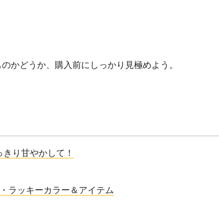
ものかどうか、購入前にしっかり見極めよう。
いっきり甘やかして！
座別・ラッキーカラー＆アイテム