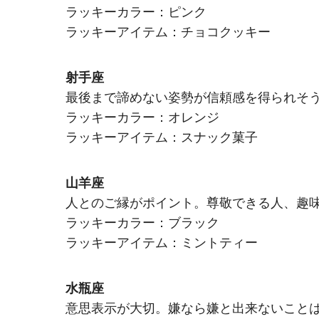
ラッキーカラー：ピンク
ラッキーアイテム：チョコクッキー
射手座
最後まで諦めない姿勢が信頼感を得られそ
ラッキーカラー：オレンジ
ラッキーアイテム：スナック菓子
山羊座
人とのご縁がポイント。尊敬できる人、趣
ラッキーカラー：ブラック
ラッキーアイテム：ミントティー
水瓶座
意思表示が大切。嫌なら嫌と出来ないこと