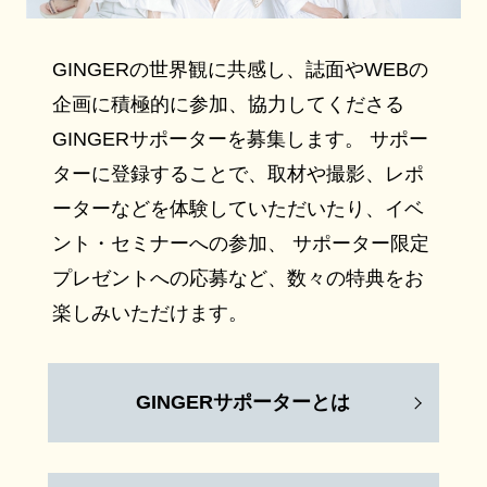
GINGERの世界観に共感し、誌面やWEBの
企画に積極的に参加、協力してくださる
GINGERサポーターを募集します。 サポー
ターに登録することで、取材や撮影、レポ
ーターなどを体験していただいたり、イベ
ント・セミナーへの参加、 サポーター限定
プレゼントへの応募など、数々の特典をお
楽しみいただけます。
GINGERサポーターとは