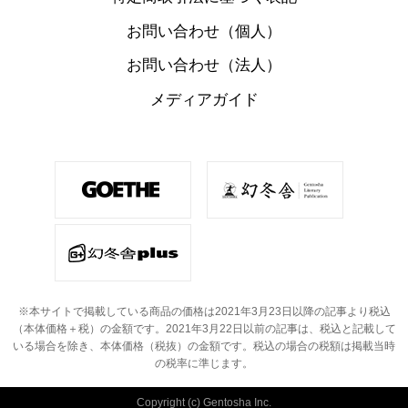
お問い合わせ（個人）
お問い合わせ（法人）
メディアガイド
※本サイトで掲載している商品の価格は2021年3月23日以降の記事より税込
（本体価格＋税）の金額です。
2021年3月22日以前の記事は、税込と記載して
いる場合を除き、本体価格（税抜）の金額です。
税込の場合の税額は掲載当時
の税率に準じます。
Copyright (c) Gentosha Inc.