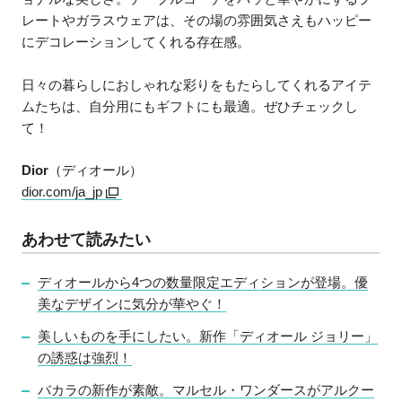
レートやガラスウェアは、その場の雰囲気さえもハッピー
にデコレーションしてくれる存在感。
日々の暮らしにおしゃれな彩りをもたらしてくれるアイテ
ムたちは、自分用にもギフトにも最適。ぜひチェックし
て！
Dior
（ディオール）
dior.com/ja_jp
あわせて読みたい
ディオールから4つの数量限定エディションが登場。優
美なデザインに気分が華やぐ！
美しいものを手にしたい。新作「ディオール ジョリー」
の誘惑は強烈！
バカラの新作が素敵。マルセル・ワンダースがアルクー