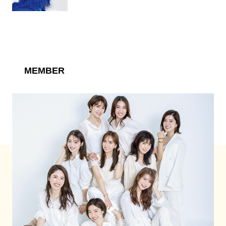
MEMBER