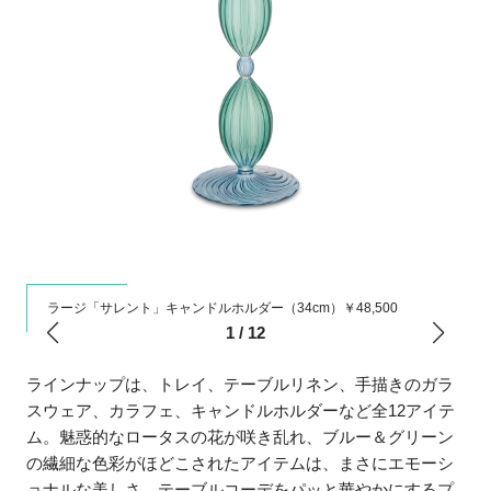
ラージ「サレント」キャンドルホルダー（34cm）￥48,500
1
/
12
ラインナップは、トレイ、テーブルリネン、手描きのガラ
スウェア、カラフェ、キャンドルホルダーなど全12アイテ
ム。魅惑的なロータスの花が咲き乱れ、ブルー＆グリーン
の繊細な色彩がほどこされたアイテムは、まさにエモーシ
ョナルな美しさ。テーブルコーデをパッと華やかにするプ