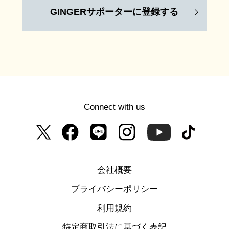
GINGERサポーターに登録する
Connect with us
会社概要
プライバシーポリシー
利用規約
特定商取引法に基づく表記