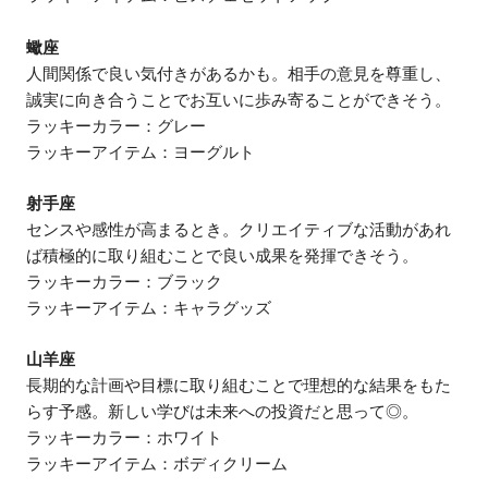
蠍座
人間関係で良い気付きがあるかも。相手の意見を尊重し、
誠実に向き合うことでお互いに歩み寄ることができそう。
ラッキーカラー：グレー
ラッキーアイテム：ヨーグルト
射手座
センスや感性が高まるとき。クリエイティブな活動があれ
ば積極的に取り組むことで良い成果を発揮できそう。
ラッキーカラー：ブラック
ラッキーアイテム：キャラグッズ
山羊座
長期的な計画や目標に取り組むことで理想的な結果をもた
らす予感。新しい学びは未来への投資だと思って◎。
ラッキーカラー：ホワイト
ラッキーアイテム：ボディクリーム