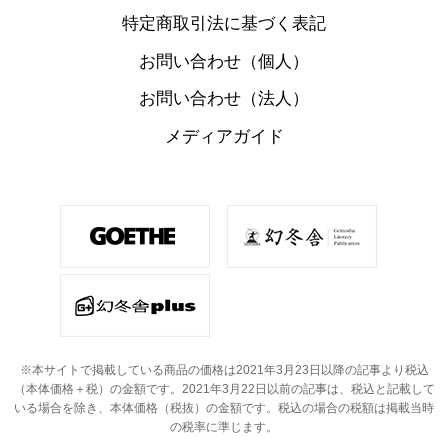
特定商取引法に基づく表記
お問い合わせ（個人）
お問い合わせ（法人）
メディアガイド
※本サイトで掲載している商品の価格は2021年3月23日以降の記事より税込
（本体価格＋税）の金額です。
2021年3月22日以前の記事は、税込と記載して
いる場合を除き、本体価格（税抜）の金額です。
税込の場合の税額は掲載当時
の税率に準じます。