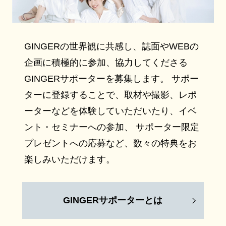
GINGERの世界観に共感し、誌面やWEBの
企画に積極的に参加、協力してくださる
GINGERサポーターを募集します。 サポー
ターに登録することで、取材や撮影、レポ
ーターなどを体験していただいたり、イベ
ント・セミナーへの参加、 サポーター限定
プレゼントへの応募など、数々の特典をお
楽しみいただけます。
GINGERサポーターとは