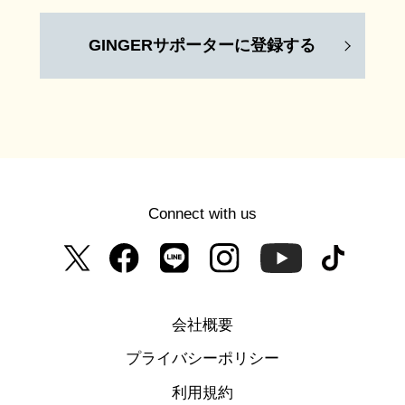
GINGERサポーターに登録する
Connect with us
会社概要
プライバシーポリシー
利用規約