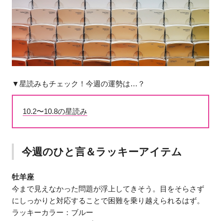
▼星読みもチェック！今週の運勢は…？
10.2〜10.8の星読み
今週のひと言＆ラッキーアイテム
牡羊座
今まで見えなかった問題が浮上してきそう。目をそらさず
にしっかりと対応することで困難を乗り越えられるはず。
ラッキーカラー：ブルー