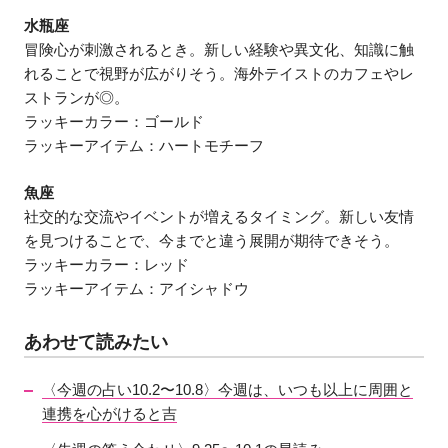
水瓶座
冒険心が刺激されるとき。新しい経験や異文化、知識に触
れることで視野が広がりそう。海外テイストのカフェやレ
ストランが◎。
ラッキーカラー：ゴールド
ラッキーアイテム：ハートモチーフ
魚座
社交的な交流やイベントが増えるタイミング。新しい友情
を見つけることで、今までと違う展開が期待できそう。
ラッキーカラー：レッド
ラッキーアイテム：アイシャドウ
あわせて読みたい
〈今週の占い10.2〜10.8〉今週は、いつも以上に周囲と
連携を心がけると吉