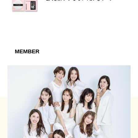
MEMBER