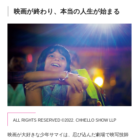
映画が終わり、本当の人生が始まる
ALL RIGHTS RESERVED ©2022. CHHELLO SHOW LLP
映画が大好きな少年サマイは、忍び込んだ劇場で映写技師