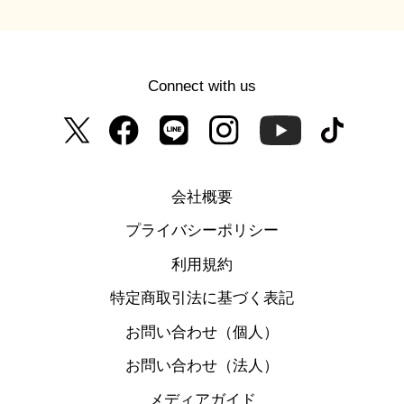
Connect with us
会社概要
プライバシーポリシー
利用規約
特定商取引法に基づく表記
お問い合わせ（個人）
お問い合わせ（法人）
メディアガイド