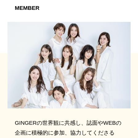
MEMBER
GINGERの世界観に共感し、誌面やWEBの
企画に積極的に参加、協力してくださる