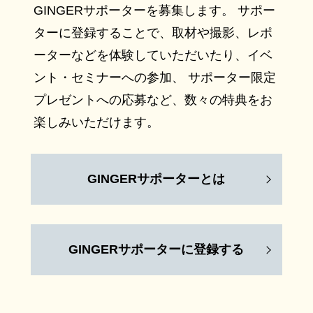
GINGERサポーターを募集します。 サポー
ターに登録することで、取材や撮影、レポ
ーターなどを体験していただいたり、イベ
ント・セミナーへの参加、 サポーター限定
プレゼントへの応募など、数々の特典をお
楽しみいただけます。
GINGERサポーターとは
GINGERサポーターに登録する