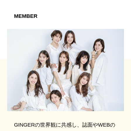
MEMBER
GINGERの世界観に共感し、誌面やWEBの