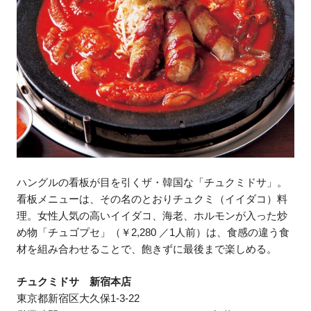
ハングルの看板が目を引くザ・韓国な「チュクミドサ」。
看板メニューは、その名のとおりチュクミ（イイダコ）料
理。女性人気の高いイイダコ、海老、ホルモンが入った炒
め物「チュゴプセ」（￥2,280 ／1人前）は、食感の違う食
材を組み合わせることで、飽きずに最後まで楽しめる。
チュクミドサ 新宿本店
東京都新宿区大久保1-3-22