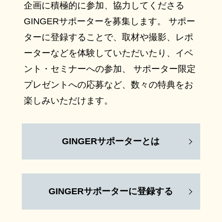
企画に積極的に参加、協力してくださる
GINGERサポーターを募集します。 サポー
ターに登録することで、取材や撮影、レポ
ーターなどを体験していただいたり、イベ
ント・セミナーへの参加、 サポーター限定
プレゼントへの応募など、数々の特典をお
楽しみいただけます。
GINGERサポーターとは
GINGERサポーターに登録する