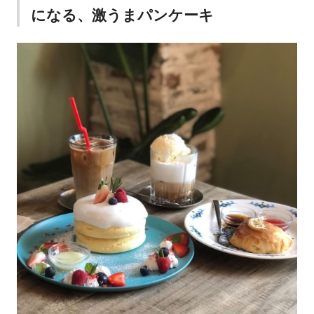
になる、激うまパンケーキ