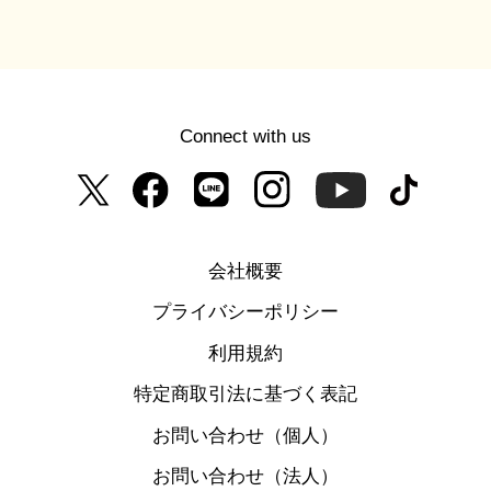
Connect with us
会社概要
プライバシーポリシー
利用規約
特定商取引法に基づく表記
お問い合わせ（個人）
お問い合わせ（法人）