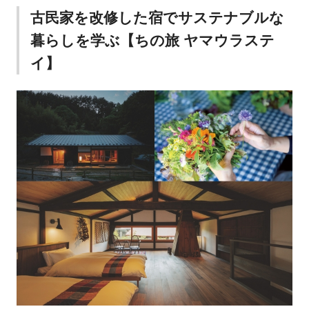
古民家を改修した宿でサステナブルな
暮らしを学ぶ【ちの旅 ヤマウラステ
イ】