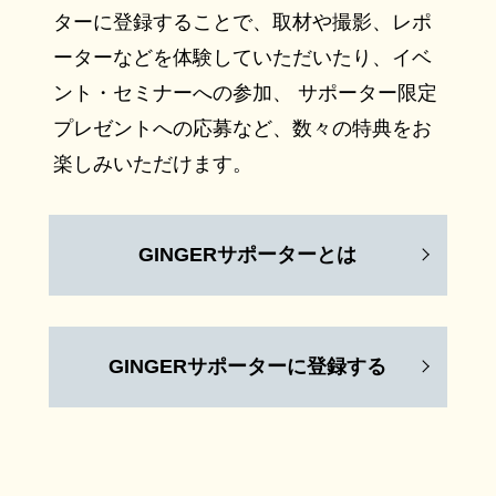
ターに登録することで、取材や撮影、レポ
ーターなどを体験していただいたり、イベ
ント・セミナーへの参加、 サポーター限定
プレゼントへの応募など、数々の特典をお
楽しみいただけます。
GINGERサポーターとは
GINGERサポーターに登録する