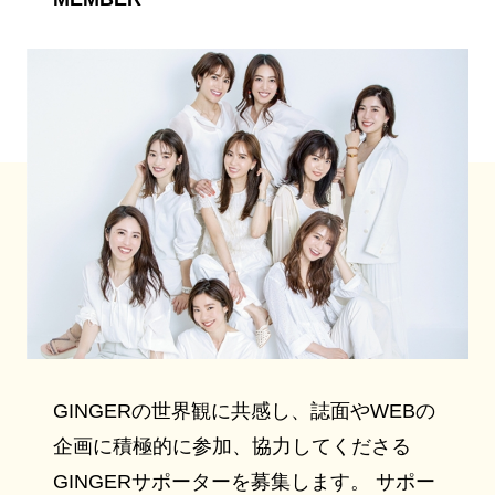
GINGERの世界観に共感し、誌面やWEBの
企画に積極的に参加、協力してくださる
GINGERサポーターを募集します。 サポー