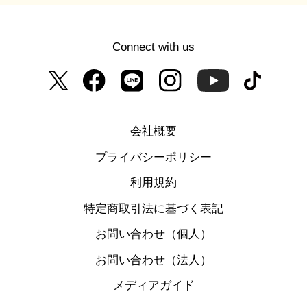
Connect with us
会社概要
プライバシーポリシー
利用規約
特定商取引法に基づく表記
お問い合わせ（個人）
お問い合わせ（法人）
メディアガイド