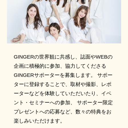
GINGERの世界観に共感し、誌面やWEBの
企画に積極的に参加、協力してくださる
GINGERサポーターを募集します。 サポー
ターに登録することで、取材や撮影、レポ
ーターなどを体験していただいたり、イベ
ント・セミナーへの参加、 サポーター限定
プレゼントへの応募など、数々の特典をお
楽しみいただけます。