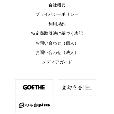
会社概要
プライバシーポリシー
利用規約
特定商取引法に基づく表記
お問い合わせ（個人）
お問い合わせ（法人）
メディアガイド