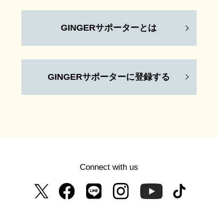
GINGERサポーターとは
GINGERサポーターに登録する
Connect with us