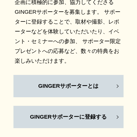
企画に積極的に参加、協力してくださる
GINGERサポーターを募集します。 サポー
ターに登録することで、取材や撮影、レポ
ーターなどを体験していただいたり、イベ
ント・セミナーへの参加、 サポーター限定
プレゼントへの応募など、数々の特典をお
楽しみいただけます。
GINGERサポーターとは
GINGERサポーターに登録する