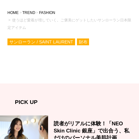
HOME
TREND
FASHION
使うほど愛着が増していく。ご褒美にゲットしたいサンローラン日本限
定アイテム
サンローラン / SAINT LAURENT
財布
PICK UP
読者がリアルに体験！「NEO
Skin Clinic 銀座」で出合う、私
だけのパーソナル美肌計画