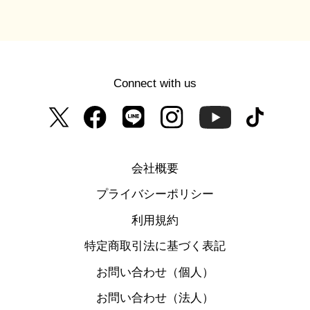
Connect with us
会社概要
プライバシーポリシー
利用規約
特定商取引法に基づく表記
お問い合わせ（個人）
お問い合わせ（法人）