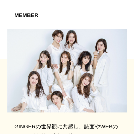
MEMBER
GINGERの世界観に共感し、誌面やWEBの