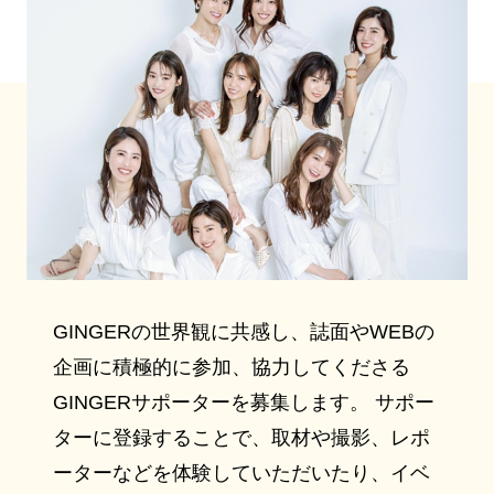
GINGERの世界観に共感し、誌面やWEBの
企画に積極的に参加、協力してくださる
GINGERサポーターを募集します。 サポー
ターに登録することで、取材や撮影、レポ
ーターなどを体験していただいたり、イベ