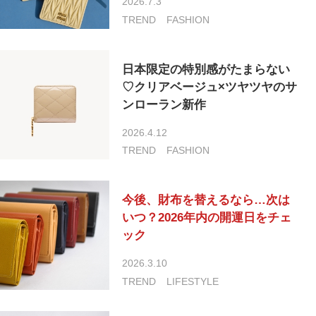
2026.7.3
TREND
FASHION
日本限定の特別感がたまらない
♡クリアベージュ×ツヤツヤのサ
ンローラン新作
2026.4.12
TREND
FASHION
今後、財布を替えるなら…次は
いつ？2026年内の開運日をチェ
ック
2026.3.10
TREND
LIFESTYLE