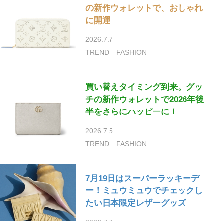
の新作ウォレットで、おしゃれ
に開運
2026.7.7
TREND
FASHION
買い替えタイミング到来。グッ
チの新作ウォレットで2026年後
半をさらにハッピーに！
2026.7.5
TREND
FASHION
7月19日はスーパーラッキーデ
ー！ミュウミュウでチェックし
たい日本限定レザーグッズ