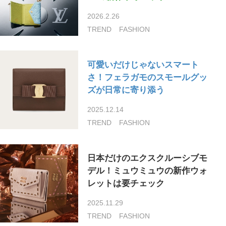
2026.2.26
TREND
FASHION
可愛いだけじゃないスマート
さ！フェラガモのスモールグッ
ズが日常に寄り添う
2025.12.14
TREND
FASHION
日本だけのエクスクルーシブモ
デル！ミュウミュウの新作ウォ
レットは要チェック
2025.11.29
TREND
FASHION