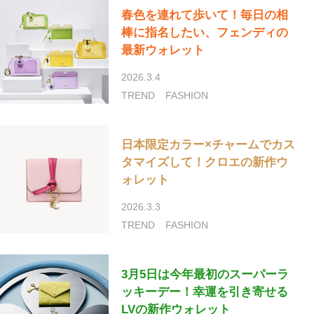
春色を連れて歩いて！毎日の相
棒に指名したい、フェンディの
最新ウォレット
2026.3.4
TREND
FASHION
日本限定カラー×チャームでカス
タマイズして！クロエの新作ウ
ォレット
2026.3.3
TREND
FASHION
3月5日は今年最初のスーパーラ
ッキーデー！幸運を引き寄せる
LVの新作ウォレット