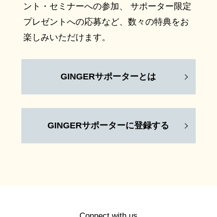
ント・セミナーへの参加、 サポーター限定
プレゼントへの応募など、数々の特典をお
楽しみいただけます。
GINGERサポーターとは
GINGERサポーターに登録する
Connect with us