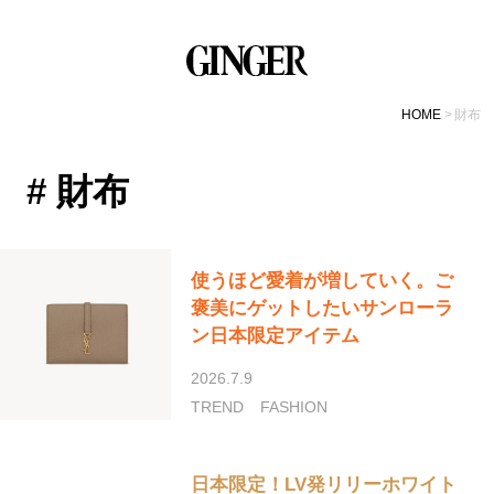
HOME
財布
# 財布
使うほど愛着が増していく。ご
褒美にゲットしたいサンローラ
ン日本限定アイテム
2026.7.9
TREND
FASHION
日本限定！LV発リリーホワイト