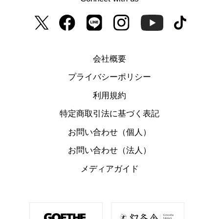
会社概要
プライバシーポリシー
利用規約
特定商取引法に基づく表記
お問い合わせ（個人）
お問い合わせ（法人）
メディアガイド