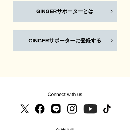
GINGERサポーターとは
GINGERサポーターに登録する
Connect with us