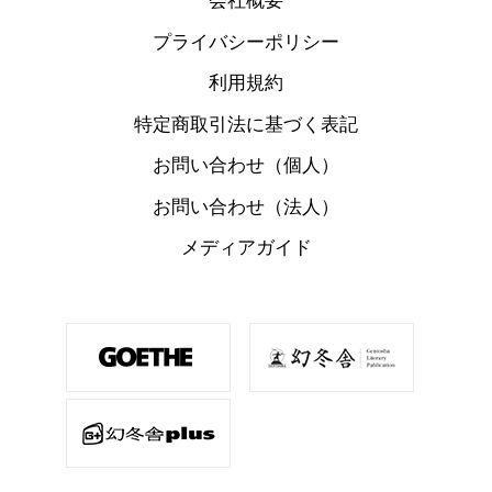
会社概要
プライバシーポリシー
利用規約
特定商取引法に基づく表記
お問い合わせ（個人）
お問い合わせ（法人）
メディアガイド