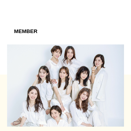
MEMBER