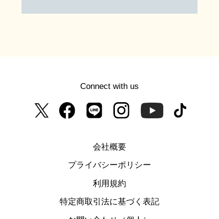
Connect with us
会社概要
プライバシーポリシー
利用規約
特定商取引法に基づく表記