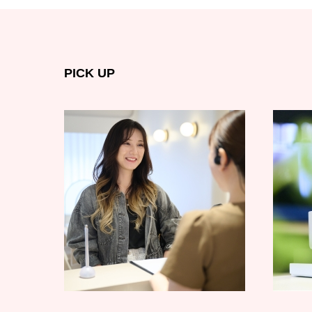
PICK UP