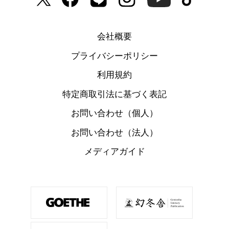
会社概要
プライバシーポリシー
利用規約
特定商取引法に基づく表記
お問い合わせ（個人）
お問い合わせ（法人）
メディアガイド