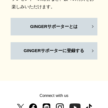
楽しみいただけます。
GINGERサポーターとは
GINGERサポーターに登録する
Connect with us