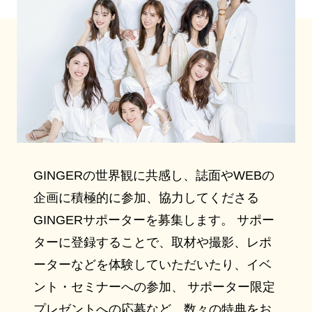
GINGERの世界観に共感し、誌面やWEBの
企画に積極的に参加、協力してくださる
GINGERサポーターを募集します。 サポー
ターに登録することで、取材や撮影、レポ
ーターなどを体験していただいたり、イベ
ント・セミナーへの参加、 サポーター限定
プレゼントへの応募など、数々の特典をお