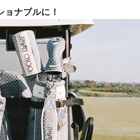
ショナブルに！