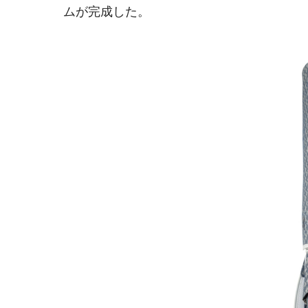
ムが完成した。