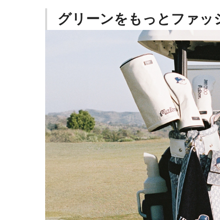
グリーンをもっとファッ