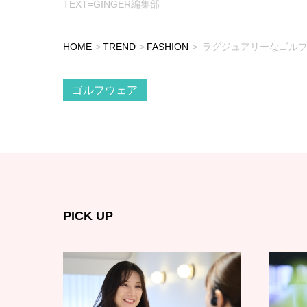
TEXT=GINGER編集部
HOME
TREND
FASHION
ラグジュアリーなゴルフ
ゴルフウェア
PICK UP