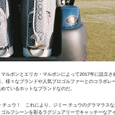
マルボンとエリカ・マルボンによって2017年に設立さ
来、様々なブランドや人気プロゴルファーとのコラボレ
集めているホットなブランドなのだ。
 チュウ！ これにより、ジミー チュウのグラマラスな
。ゴルフシーンを彩るラグジュアリーでキャッチーなア