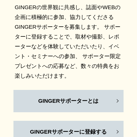
GINGERの世界観に共感し、誌面やWEBの
企画に積極的に参加、協力してくださる
GINGERサポーターを募集します。 サポー
ターに登録することで、取材や撮影、レポ
ーターなどを体験していただいたり、イベ
ント・セミナーへの参加、 サポーター限定
プレゼントへの応募など、数々の特典をお
楽しみいただけます。
GINGERサポーターとは
GINGERサポーターに登録する