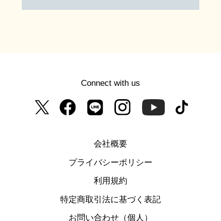
Connect with us
会社概要
プライバシーポリシー
利用規約
特定商取引法に基づく表記
お問い合わせ（個人）