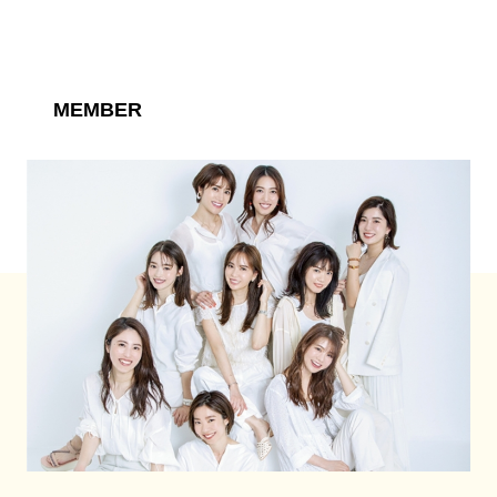
MEMBER