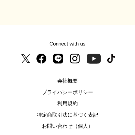
Connect with us
会社概要
プライバシーポリシー
利用規約
特定商取引法に基づく表記
お問い合わせ（個人）