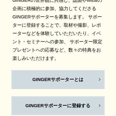
GINGERの世界観に共感し、誌面やWEBの
企画に積極的に参加、協力してくださる
GINGERサポーターを募集します。 サポー
ターに登録することで、取材や撮影、レポ
ーターなどを体験していただいたり、イベ
ント・セミナーへの参加、 サポーター限定
プレゼントへの応募など、数々の特典をお
楽しみいただけます。
GINGERサポーターとは
GINGERサポーターに登録する