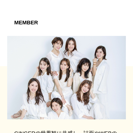
MEMBER