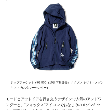
ジップジャケット￥63,800（10月下旬発売）／メゾン キツネ（メゾン
キツネ カスタマーセンター）
モードとアウトドアを行き交うデザインで人気のアンドワ
ンダーと、“フォックス”アイコンでおなじみのメゾンキツ