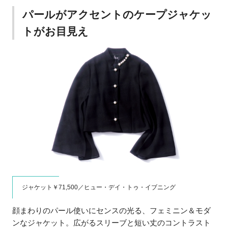
パールがアクセントのケープジャケッ
トがお目見え
ジャケット￥71,500／ヒュー・デイ・トゥ・イブニング
顔まわりのパール使いにセンスの光る、フェミニン＆モダ
ンなジャケット。広がるスリーブと短い丈のコントラスト