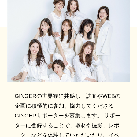
GINGERの世界観に共感し、誌面やWEBの
企画に積極的に参加、協力してくださる
GINGERサポーターを募集します。 サポー
ターに登録することで、取材や撮影、レポ
ーターなどを体験していただいたり、イベ