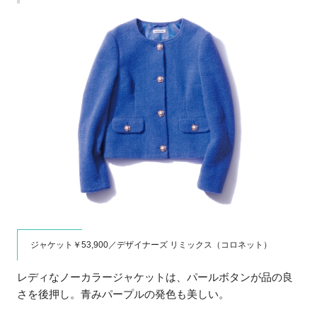
ジャケット￥53,900／デザイナーズ リミックス（コロネット）
レディなノーカラージャケットは、パールボタンが品の良
さを後押し。青みパープルの発色も美しい。