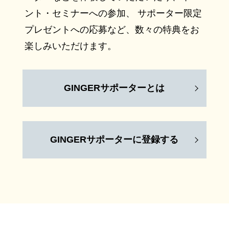
ント・セミナーへの参加、 サポーター限定
プレゼントへの応募など、数々の特典をお
楽しみいただけます。
GINGERサポーターとは
GINGERサポーターに登録する