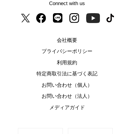
Connect with us
会社概要
プライバシーポリシー
利用規約
特定商取引法に基づく表記
お問い合わせ（個人）
お問い合わせ（法人）
メディアガイド