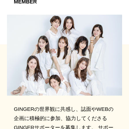
MEMBER
GINGERの世界観に共感し、誌面やWEBの
企画に積極的に参加、協力してくださる
GINGERサポーターを募集します。 サポー