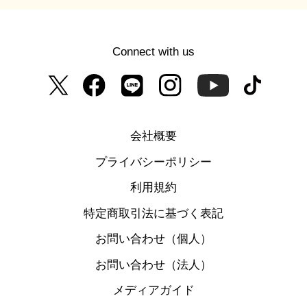
Connect with us
会社概要
プライバシーポリシー
利用規約
特定商取引法に基づく表記
お問い合わせ（個人）
お問い合わせ（法人）
メディアガイド