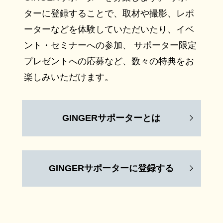
ターに登録することで、取材や撮影、レポ
ーターなどを体験していただいたり、イベ
ント・セミナーへの参加、 サポーター限定
プレゼントへの応募など、数々の特典をお
楽しみいただけます。
GINGERサポーターとは
GINGERサポーターに登録する