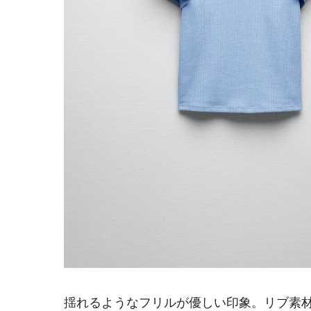
揺れるようなフリルが優しい印象。リブ素