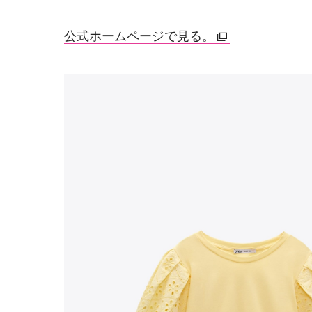
公式ホームページで見る。