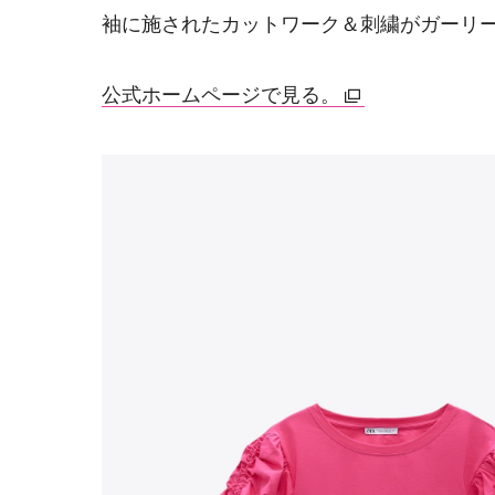
袖に施されたカットワーク＆刺繍がガーリ
公式ホームページで見る。