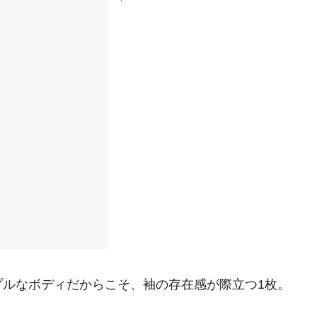
プルなボディだからこそ、袖の存在感が際立つ1枚。