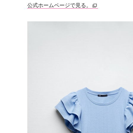
公式ホームページで見る。