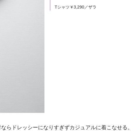
Tシャツ￥3,290／ザラ
材ならドレッシーになりすぎずカジュアルに着こなせる