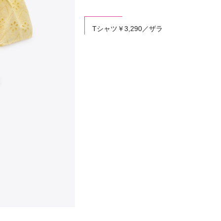
Tシャツ￥3,290／ザラ