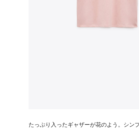
たっぷり入ったギャザーが花のよう。シン