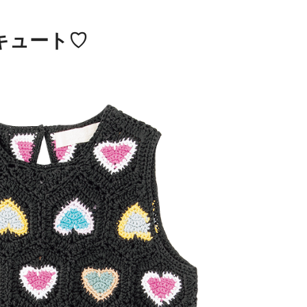
キュート♡