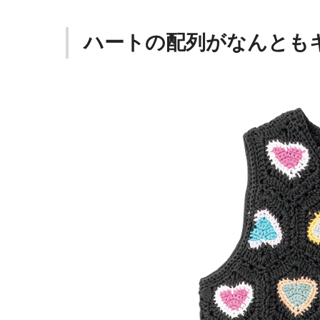
ハートの配列がなんとも