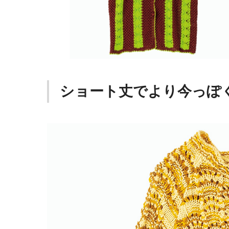
ショート丈でより今っぽ