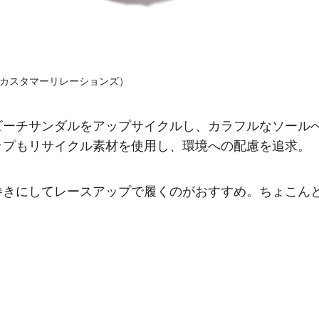
エ カスタマーリレーションズ）
ビーチサンダルをアップサイクルし、カラフルなソール
ップもリサイクル素材を使用し、環境への配慮を追求。
巻きにしてレースアップで履くのがおすすめ。ちょこん