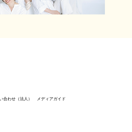
い合わせ（法人）
メディアガイド