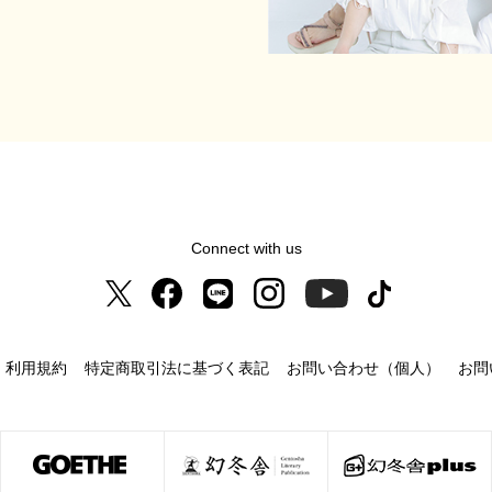
Connect with us
利用規約
特定商取引法に基づく表記
お問い合わせ（個人）
お問