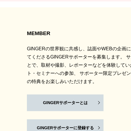
MEMBER
GINGERの世界観に共感し、誌面やWEBの企画
てくださるGINGERサポーターを募集します。 
とで、取材や撮影、レポーターなどを体験してい
ト・セミナーへの参加、 サポーター限定プレゼ
の特典をお楽しみいただけます。
GINGERサポーターとは
GINGERサポーターに登録する