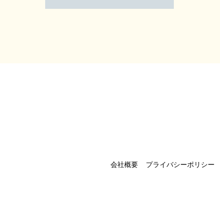
会社概要
プライバシーポリシー