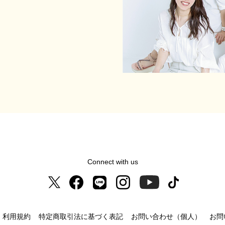
Connect with us
利用規約
特定商取引法に基づく表記
お問い合わせ（個人）
お問