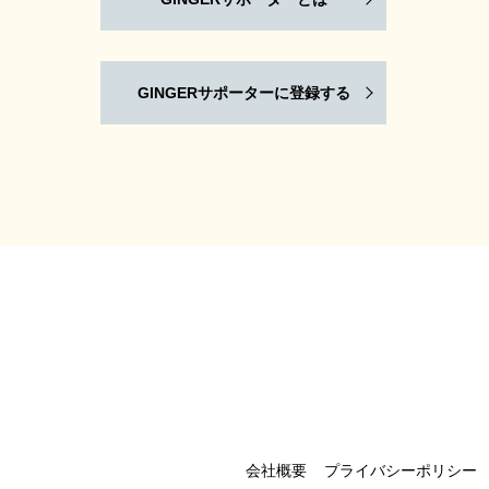
GINGERサポーターに登録する
会社概要
プライバシーポリシー