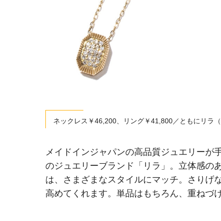
ネックレス￥46,200、リング￥41,800／ともにリ
メイドインジャパンの高品質ジュエリーが
のジュエリーブランド「リラ」。立体感の
は、さまざまなスタイルにマッチ。さりげ
高めてくれます。単品はもちろん、重ねづ