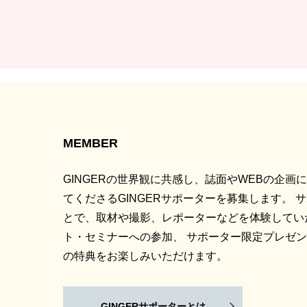
MEMBER
GINGERの世界観に共感し、誌面やWEBの企画
てくださるGINGERサポーターを募集します。 
とで、取材や撮影、レポーターなどを体験してい
ト・セミナーへの参加、 サポーター限定プレゼ
の特典をお楽しみいただけます。
GINGERサポーターとは