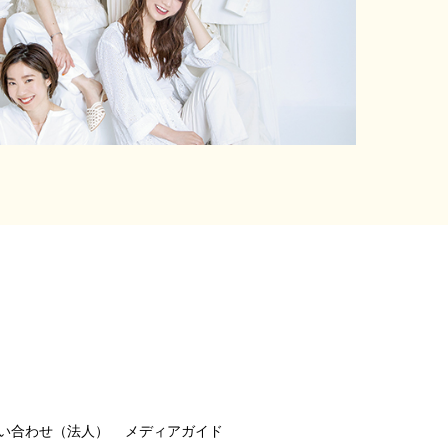
い合わせ（法人）
メディアガイド