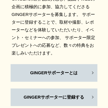
企画に積極的に参加、協力してくださる
GINGERサポーターを募集します。 サポー
ターに登録することで、取材や撮影、レポ
ーターなどを体験していただいたり、イベ
ント・セミナーへの参加、 サポーター限定
プレゼントへの応募など、数々の特典をお
楽しみいただけます。
GINGERサポーターとは
GINGERサポーターに登録する