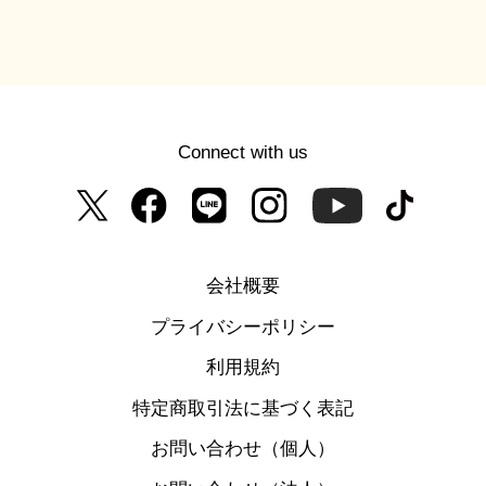
Connect with us
会社概要
プライバシーポリシー
利用規約
特定商取引法に基づく表記
お問い合わせ（個人）