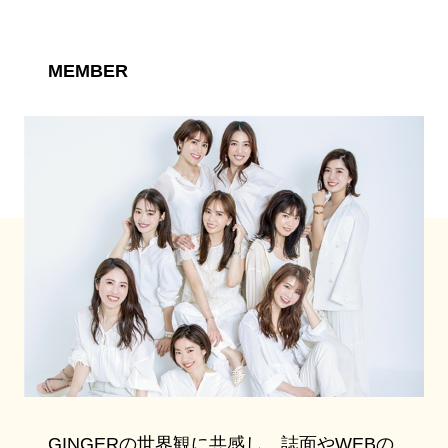
MEMBER
GINGERの世界観に共感し、誌面やWEBの