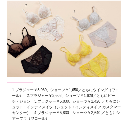
1.ブラジャー￥3,960、ショーツ￥1,650／ともにウイング（ワコ
ール） 2.ブラジャー￥3,608、ショーツ￥1,628／ともにピー
チ・ジョン 3.ブラジャー￥5,830、ショーツ￥2,420 ／ともにシ
ュット！インティメイツ（シュット！インティメイツ カスタマー
センター） 4.ブラジャー￥5,830、ショーツ￥2,640 ／ともにシ
アーブラ（ワコール）