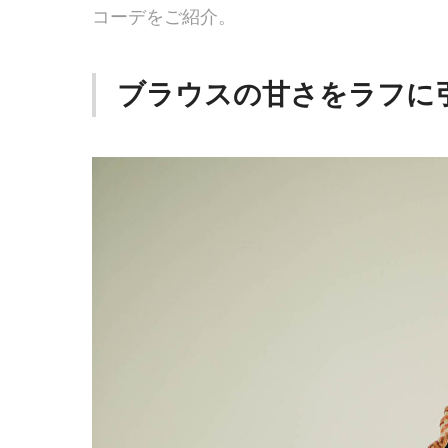
コーデをご紹介。
ブラウスの甘さをラフに