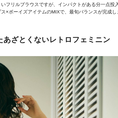
くいフリルブラウスですが、インパクトがある分一点投
ス×ボーイズアイテムのMIXで、最旬バランスが完成し
たあざとくないレトロフェミニン