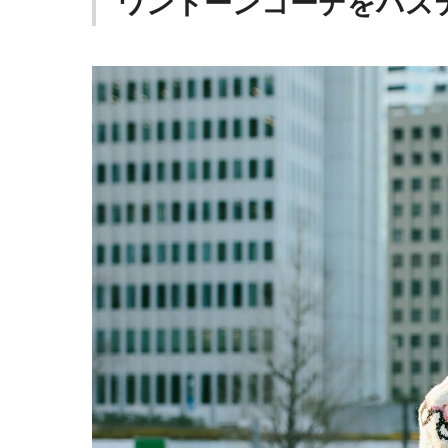
ワントーンコーデをパス