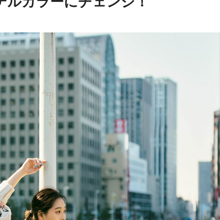
テルカラーにチェンジ！