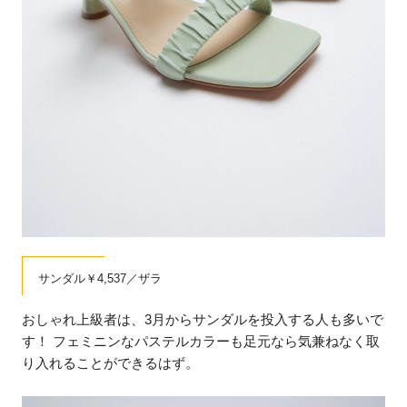
サンダル￥4,537／ザラ
おしゃれ上級者は、3月からサンダルを投入する人も多いで
す！ フェミニンなパステルカラーも足元なら気兼ねなく取
り入れることができるはず。