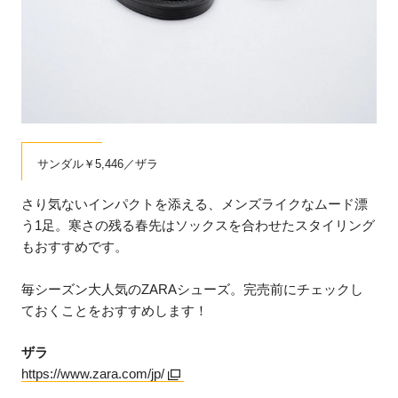
サンダル￥5,446／ザラ
さり気ないインパクトを添える、メンズライクなムード漂
う1足。寒さの残る春先はソックスを合わせたスタイリング
もおすすめです。
毎シーズン大人気のZARAシューズ。完売前にチェックし
ておくことをおすすめします！
ザラ
https://www.zara.com/jp/