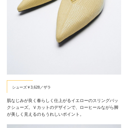
シューズ￥3,628／ザラ
肌なじみが良く春らしく仕上がるイエローのスリングバッ
クシューズ。Ｖカットのデザインで、ローヒールながら脚
が美しく見えるのもうれしいポイント。