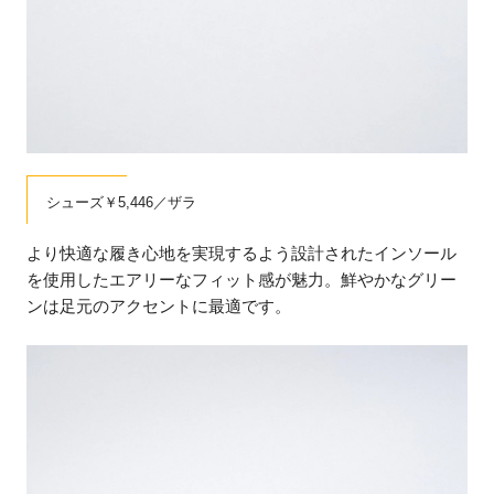
シューズ￥5,446／ザラ
より快適な履き心地を実現するよう設計されたインソール
を使用したエアリーなフィット感が魅力。鮮やかなグリー
ンは足元のアクセントに最適です。