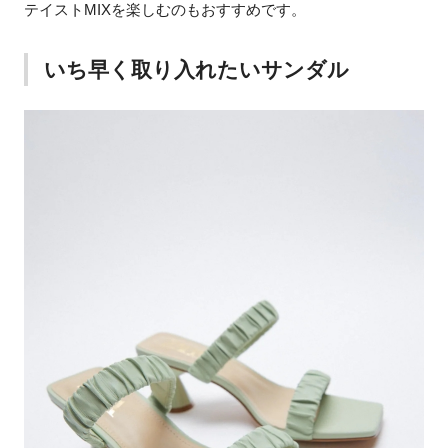
テイストMIXを楽しむのもおすすめです。
いち早く取り入れたいサンダル