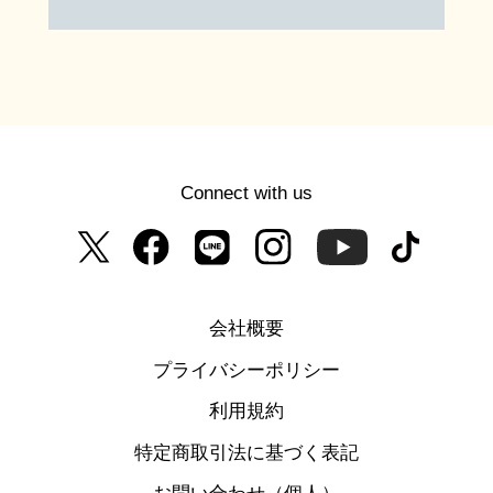
Connect with us
会社概要
プライバシーポリシー
利用規約
特定商取引法に基づく表記