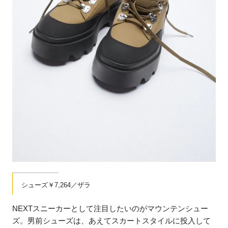
シューズ￥7,264／ザラ
NEXTスニーカーとして注目したいのがマウンテンシュー
ズ。男前シューズは、あえてスカートスタイルに投入して