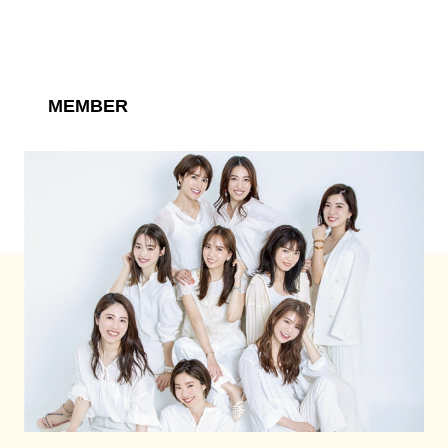
MEMBER