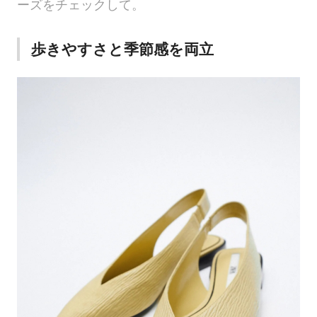
ーズをチェックして。
歩きやすさと季節感を両立