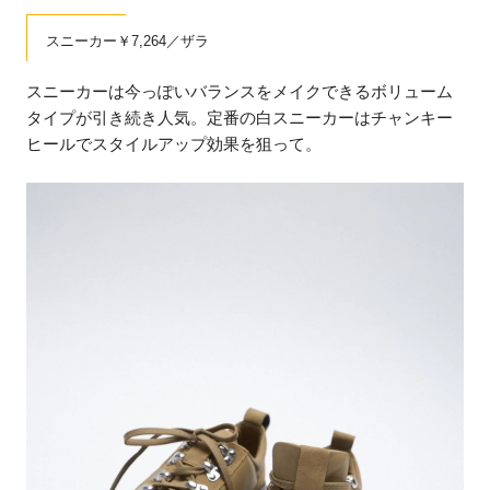
スニーカー￥7,264／ザラ
スニーカーは今っぽいバランスをメイクできるボリューム
タイプが引き続き人気。定番の白スニーカーはチャンキー
ヒールでスタイルアップ効果を狙って。