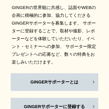
GINGERの世界観に共感し、誌面やWEBの
企画に積極的に参加、協力してくださる
GINGERサポーターを募集します。 サポー
ターに登録することで、取材や撮影、レポ
ーターなどを体験していただいたり、イベ
ント・セミナーへの参加、 サポーター限定
プレゼントへの応募など、数々の特典をお
楽しみいただけます。
GINGERサポーターとは
GINGERサポーターに登録する