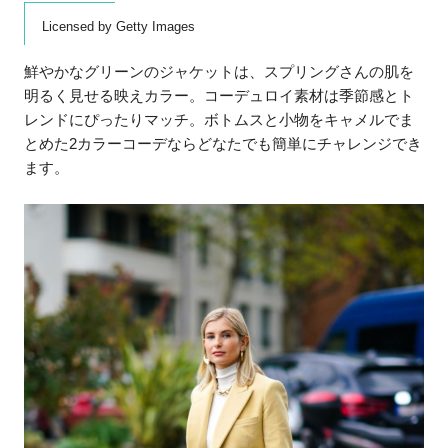
Licensed by Getty Images
鮮やかなグリーンのジャケットは、スプリングさんの肌を
明るく見せる映えカラー。コーデュロイ素材は季節感とト
レンドにぴったりマッチ。ボトムスと小物をキャメルでま
とめた2カラーコーデならどなたでも簡単にチャレンジでき
ます。