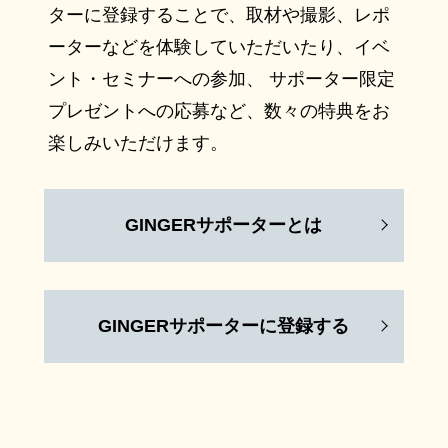
ターに登録することで、取材や撮影、レポ
ーターなどを体験していただいたり、イベ
ント・セミナーへの参加、 サポーター限定
プレゼントへの応募など、数々の特典をお
楽しみいただけます。
GINGERサポーターとは
GINGERサポーターに登録する