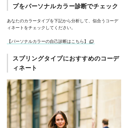
プをパーソナルカラー診断でチェック
あなたのカラータイプを下記から分析して、似合うコーデ
ィネートをチェックしてください。
【パーソナルカラーの自己診断はこちら】
スプリングタイプにおすすめのコーデ
ィネート