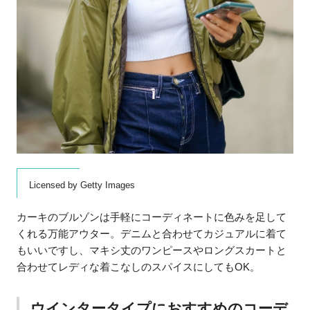
Licensed by Getty Images
カーキのブルゾンは手軽にコーディネートに色みを足して
くれる万能アウター。デニムと合わせてカジュアルに着て
もいいですし、マキシ丈のワンピースやロングスカートと
合わせてレディな着こなしのスパイスにしてもOK。
ウインタータイプにおすすめのコーデ