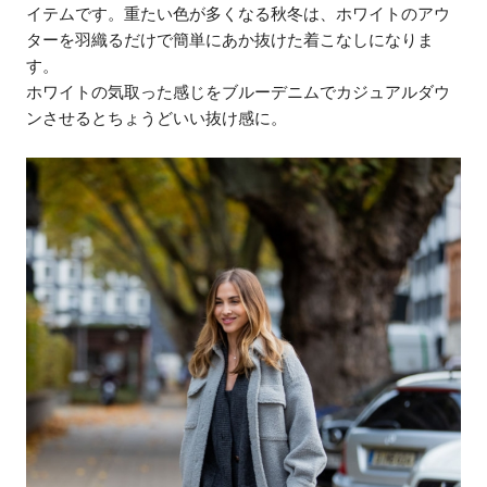
イテムです。重たい色が多くなる秋冬は、ホワイトのアウ
ターを羽織るだけで簡単にあか抜けた着こなしになりま
す。
ホワイトの気取った感じをブルーデニムでカジュアルダウ
ンさせるとちょうどいい抜け感に。