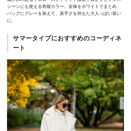
シーンにも使える有能カラー。全体をホワイトでまとめ、
バッグにグレーを加えて、派手さを抑えた大人っぽい装い
に。
サマータイプにおすすめのコーディネ
ート