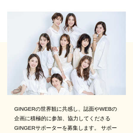
GINGERの世界観に共感し、誌面やWEBの
企画に積極的に参加、協力してくださる
GINGERサポーターを募集します。 サポー