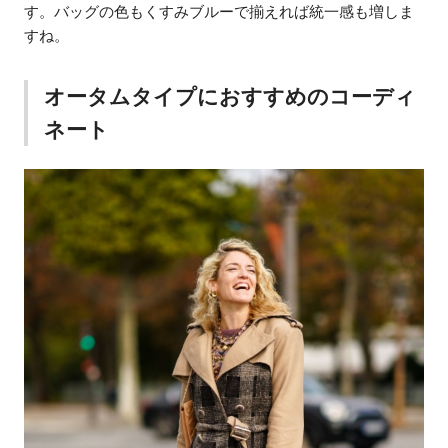
す。バッグの色もくすみブルーで揃えれば統一感も増しま
すね。
オータムタイプにおすすめのコーディ
ネート