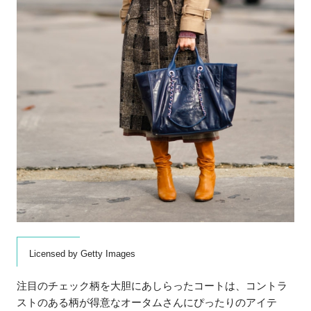
Licensed by Getty Images
注目のチェック柄を大胆にあしらったコートは、コントラ
ストのある柄が得意なオータムさんにぴったりのアイテ