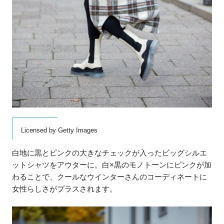
Licensed by Getty Images
白地に黒とピンクの大きなチェックが入ったビッグシルエ
ットシャツをアウターに。白×黒のモノトーンにピンクが加
わることで、クールなウインターさんのコーディネートに
女性らしさがプラスされます。