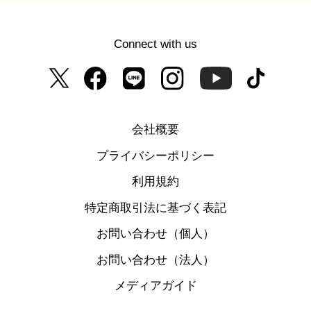
Connect with us
会社概要
プライバシーポリシー
利用規約
特定商取引法に基づく表記
お問い合わせ（個人）
お問い合わせ（法人）
メディアガイド