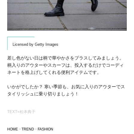
Licensed by Getty Images
差し色がない日は柄で華やかさをプラスしてみましょう。
柄入りのアウターやスカーフは、投入するだけでコーディ
ネートを格上げしてくれる便利アイテムです。
いかがでしたか？ 寒い季節も、お気に入りのアウターでス
タイリッシュに乗り切りましょう！
TEXT=松本典子
HOME
TREND
FASHION