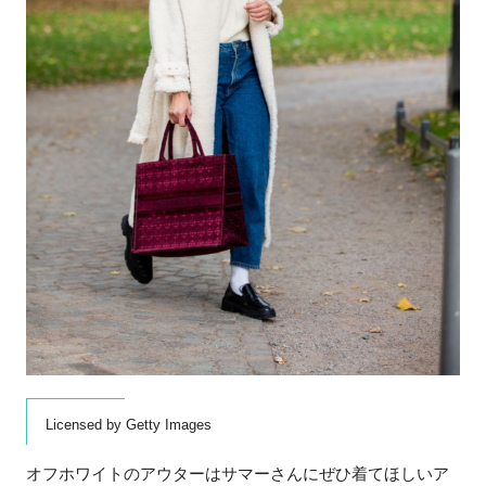
Licensed by Getty Images
オフホワイトのアウターはサマーさんにぜひ着てほしいア