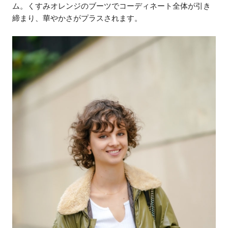
ム。くすみオレンジのブーツでコーディネート全体が引き
締まり、華やかさがプラスされます。