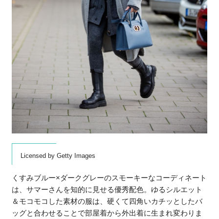
Licensed by Getty Images
くすみブルー×ダークグレーのスモーキーなコーディネート
は、サマーさんを知的に見せる優秀配色。ゆるシルエット
＆モコモコした素材の服は、硬くて四角いカチッとしたバ
ッグと合わせることで部屋着から外出着に生まれ変わりま