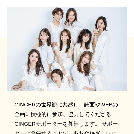
GINGERの世界観に共感し、誌面やWEBの
企画に積極的に参加、協力してくださる
GINGERサポーターを募集します。 サポー
ターに登録することで、取材や撮影、レポ