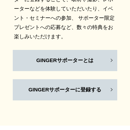
ーターなどを体験していただいたり、イベ
ント・セミナーへの参加、 サポーター限定
プレゼントへの応募など、数々の特典をお
楽しみいただけます。
GINGERサポーターとは
GINGERサポーターに登録する