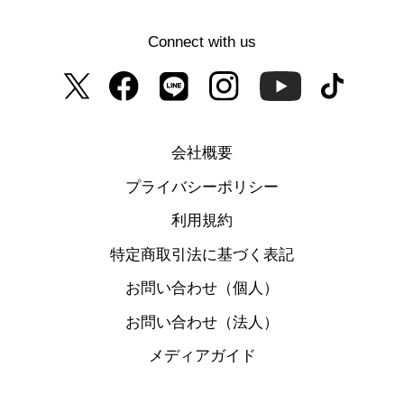
Connect with us
会社概要
プライバシーポリシー
利用規約
特定商取引法に基づく表記
お問い合わせ（個人）
お問い合わせ（法人）
メディアガイド