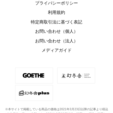
プライバシーポリシー
利用規約
特定商取引法に基づく表記
お問い合わせ（個人）
お問い合わせ（法人）
メディアガイド
※本サイトで掲載している商品の価格は2021年3月23日以降の記事より税込