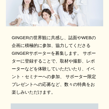
GINGERの世界観に共感し、誌面やWEBの
企画に積極的に参加、協力してくださる
GINGERサポーターを募集します。 サポー
ターに登録することで、取材や撮影、レポ
ーターなどを体験していただいたり、イベ
ント・セミナーへの参加、 サポーター限定
プレゼントへの応募など、数々の特典をお
楽しみいただけます。