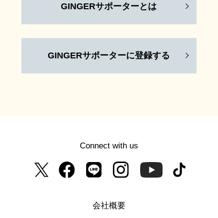
GINGERサポーターとは
GINGERサポーターに登録する
Connect with us
会社概要