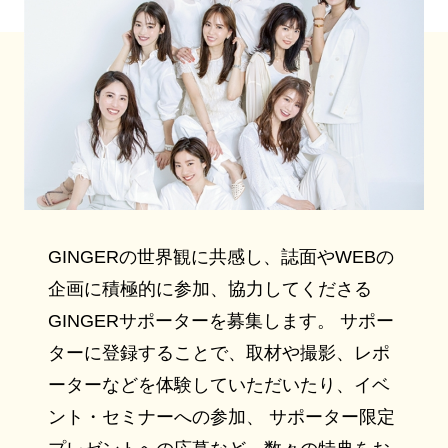
GINGERの世界観に共感し、誌面やWEBの
企画に積極的に参加、協力してくださる
GINGERサポーターを募集します。 サポー
ターに登録することで、取材や撮影、レポ
ーターなどを体験していただいたり、イベ
ント・セミナーへの参加、 サポーター限定