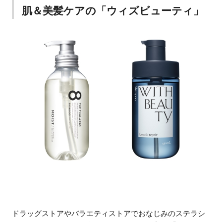
肌＆美髪ケアの「ウィズビューティ」
ドラッグストアやバラエティストアでおなじみのステラシ