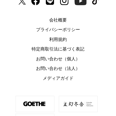
会社概要
プライバシーポリシー
利用規約
特定商取引法に基づく表記
お問い合わせ（個人）
お問い合わせ（法人）
メディアガイド