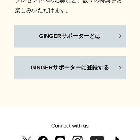
プレゼントへの応募など、数々の特典をお
楽しみいただけます。
GINGERサポーターとは
GINGERサポーターに登録する
Connect with us