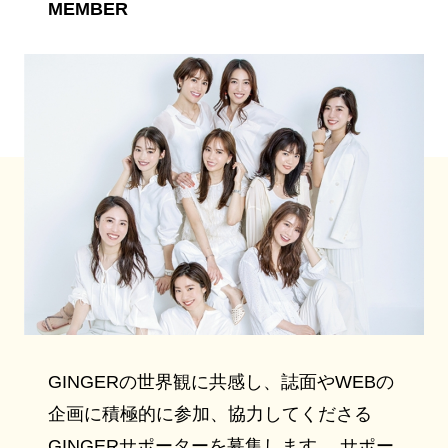
MEMBER
GINGERの世界観に共感し、誌面やWEBの
企画に積極的に参加、協力してくださる
GINGERサポーターを募集します。 サポー