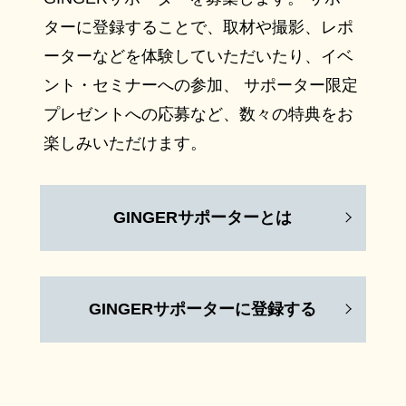
ターに登録することで、取材や撮影、レポ
ーターなどを体験していただいたり、イベ
ント・セミナーへの参加、 サポーター限定
プレゼントへの応募など、数々の特典をお
楽しみいただけます。
GINGERサポーターとは
GINGERサポーターに登録する