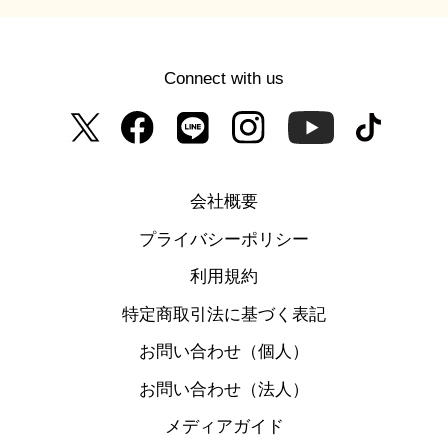
Connect with us
会社概要
プライバシーポリシー
利用規約
特定商取引法に基づく表記
お問い合わせ（個人）
お問い合わせ（法人）
メディアガイド