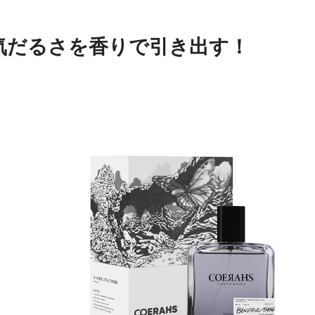
気だるさを香りで引き出す！