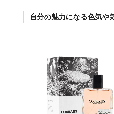
自分の魅力になる色気や