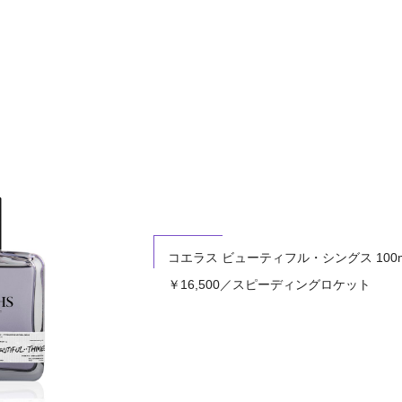
コエラス ビューティフル・シングス 100m
￥16,500／スピーディングロケット