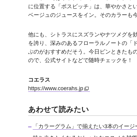
に位置する「ボスビッチ」は、華やかさと
ベージュのジュースをイン。そのカラーも
他にも、シトラスにスズランやナツメグを
を誇り、深みのあるフローラルノートの「
ぶのがおすすめだそう。今日ピンときたも
ので、公式サイトなどで随時チェックを！
コエラス
https://www.coerahs.jp
あわせて読みたい
「カラーグラム」で揃えたい3本のイージ