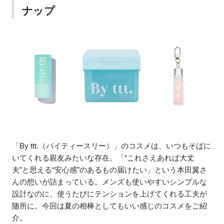
ナップ
「By ttt.（バイティースリー）」のコスメは、いつもそばに
いてくれる親友みたいな存在。「“これさえあれば大丈
夫”と思える“安心感”のあるもの届けたい」という本田翼さ
んの想いが詰まっている。メンズも使いやすいシンプルな
設計なのに、使うたびにテンションを上げてくれる工夫が
随所に。今回は夏の相棒としてもいい感じのコスメをご紹
介。