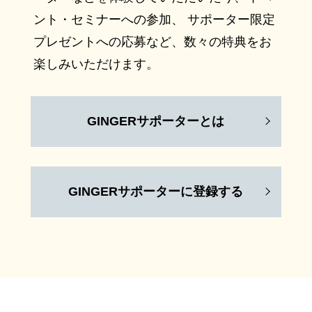
ント・セミナーへの参加、 サポーター限定
プレゼントへの応募など、数々の特典をお
楽しみいただけます。
GINGERサポーターとは
GINGERサポーターに登録する