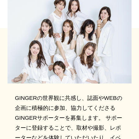
GINGERの世界観に共感し、誌面やWEBの
企画に積極的に参加、協力してくださる
GINGERサポーターを募集します。 サポー
ターに登録することで、取材や撮影、レポ
ーターなどを体験していただいたり、イベ