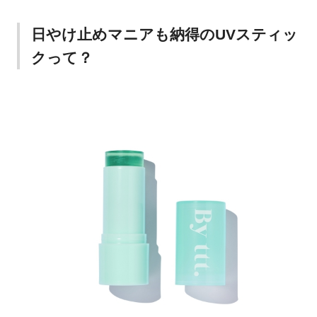
日やけ止めマニアも納得のUVスティッ
クって？