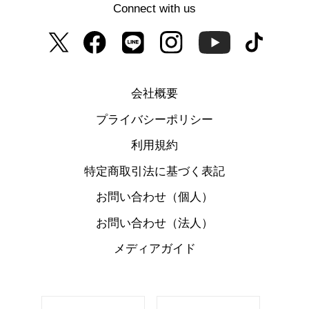
Connect with us
会社概要
プライバシーポリシー
利用規約
特定商取引法に基づく表記
お問い合わせ（個人）
お問い合わせ（法人）
メディアガイド