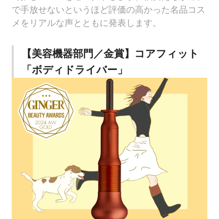
で手放せないというほど評価の高かった名品コス
メをリアルな声とともに発表します。
【美容機器部門／金賞】コアフィット
「ボディドライバー」