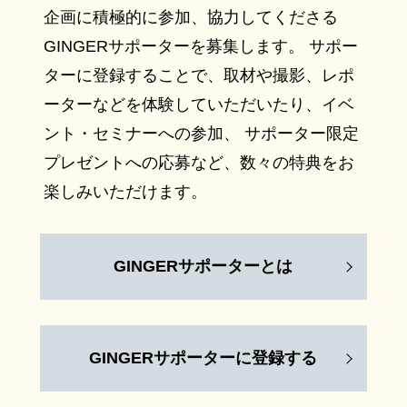
企画に積極的に参加、協力してくださる
GINGERサポーターを募集します。 サポー
ターに登録することで、取材や撮影、レポ
ーターなどを体験していただいたり、イベ
ント・セミナーへの参加、 サポーター限定
プレゼントへの応募など、数々の特典をお
楽しみいただけます。
GINGERサポーターとは
GINGERサポーターに登録する