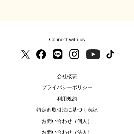
Connect with us
会社概要
プライバシーポリシー
利用規約
特定商取引法に基づく表記
お問い合わせ（個人）
お問い合わせ（法人）