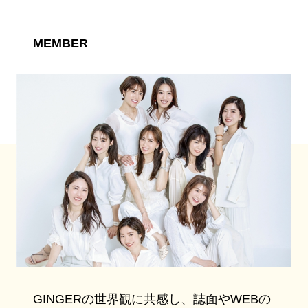
MEMBER
GINGERの世界観に共感し、誌面やWEBの