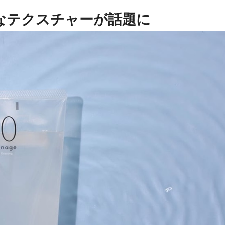
なテクスチャーが話題に