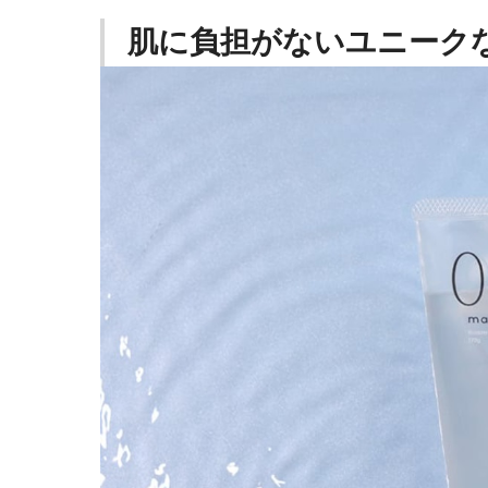
肌に負担がないユニーク