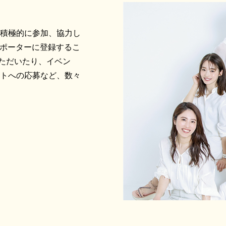
に積極的に参加、協力し
サポーターに登録するこ
ただいたり、イベン
ントへの応募など、数々