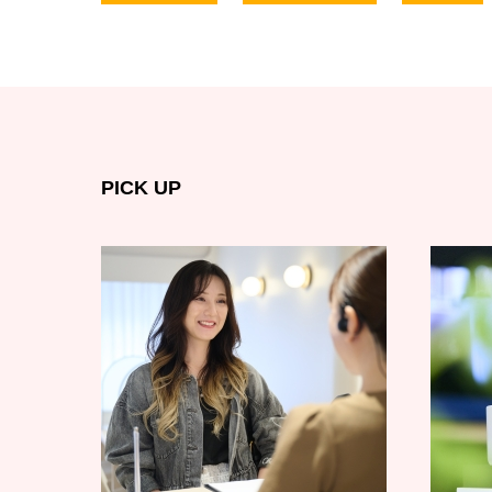
PICK UP