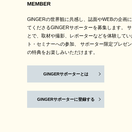
MEMBER
GINGERの世界観に共感し、誌面やWEBの企画
てくださるGINGERサポーターを募集します。 
とで、取材や撮影、レポーターなどを体験してい
ト・セミナーへの参加、 サポーター限定プレゼ
の特典をお楽しみいただけます。
GINGERサポーターとは
GINGERサポーターに登録する