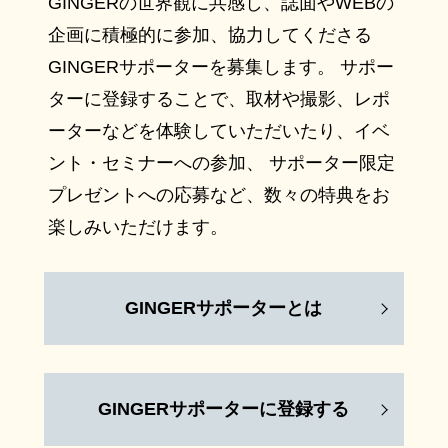
GINGERの世界観に共感し、誌面やWEBの
企画に積極的に参加、協力してくださる
GINGERサポーターを募集します。 サポー
ターに登録することで、取材や撮影、レポ
ーターなどを体験していただいたり、イベ
ント・セミナーへの参加、 サポーター限定
プレゼントへの応募など、数々の特典をお
楽しみいただけます。
GINGERサポーターとは
GINGERサポーターに登録する