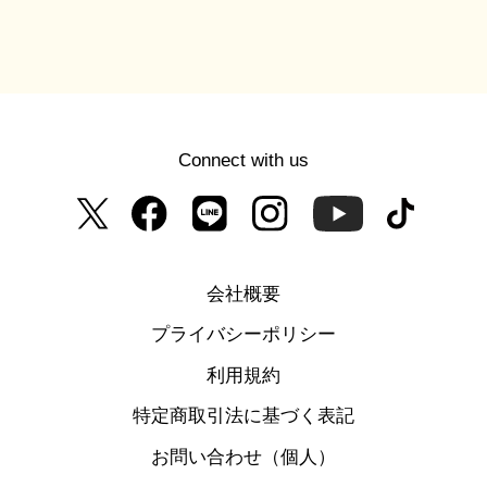
Connect with us
会社概要
プライバシーポリシー
利用規約
特定商取引法に基づく表記
お問い合わせ（個人）