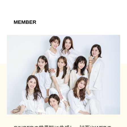
MEMBER