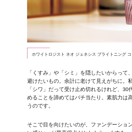
ホワイトロジスト ネオ ジェネシス ブライトニング コン
「くすみ」や「シミ」を隠したいからって、
避けたいもの。余計に老けて見えがちに。
「シワ」だって受け止め切れるけれど、30
めることを諦めてはバチ当たり。素肌力は
うのです。
そこで目を向けたいのが、ファンデーション