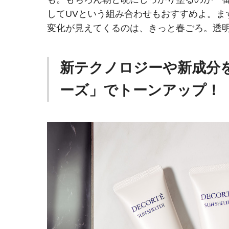
してUVという組み合わせもおすすめよ。ま
変化が見えてくるのは、きっと春ごろ。透
新テクノロジーや新成分
ーズ」でトーンアップ！