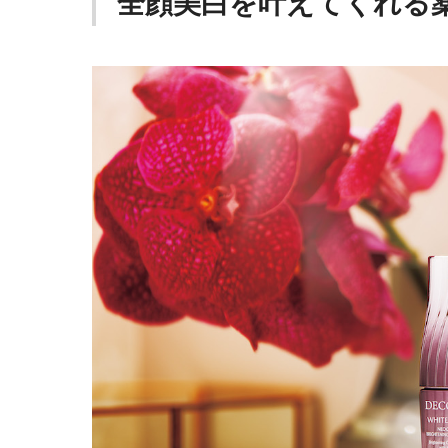
全顔美白を叶えてくれる