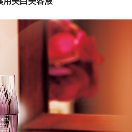
薬用美白美容液