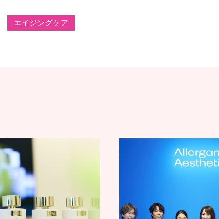
エイジングケア