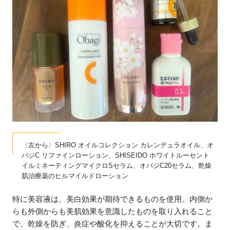
〈左から〉SHIRO オイルコレクション カレンデュラオイル、オ
バジC リファインローション、SHISEIDO ホワイトルーセント
イルミネーティングマイクロSセラム、オバジC20セラム、乾燥
肌治療薬のヒルマイルドローション
特に美容液は、美白効果が期待できるものを使用。内側か
らも外側からも美肌効果を意識したものを取り入れること
で、乾燥を防ぎ、炎症や酸化を抑えることが大切です。ま