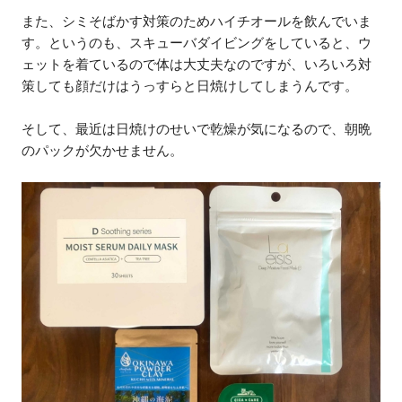
また、シミそばかす対策のためハイチオールを飲んでいま
す。というのも、スキューバダイビングをしていると、ウ
ェットを着ているので体は大丈夫なのですが、いろいろ対
策しても顔だけはうっすらと日焼けしてしまうんです。
そして、最近は日焼けのせいで乾燥が気になるので、朝晩
のパックが欠かせません。