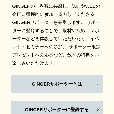
GINGERの世界観に共感し、誌面やWEBの
企画に積極的に参加、協力してくださる
GINGERサポーターを募集します。 サポー
ターに登録することで、取材や撮影、レポ
ーターなどを体験していただいたり、イベ
ント・セミナーへの参加、 サポーター限定
プレゼントへの応募など、数々の特典をお
楽しみいただけます。
GINGERサポーターとは
GINGERサポーターに登録する