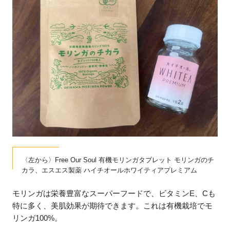
〈左から〉Free Our Soul 有機モリンガタブレット モリンガのチ
カラ、エスエス製薬 ハイチオールホワイティアプレミアム
モリンガは栄養豊富なスーパーフードで、ビタミンE、Cも
特に多く、美肌効果が期待できます。これは有機栽培でモ
リンガ100%。