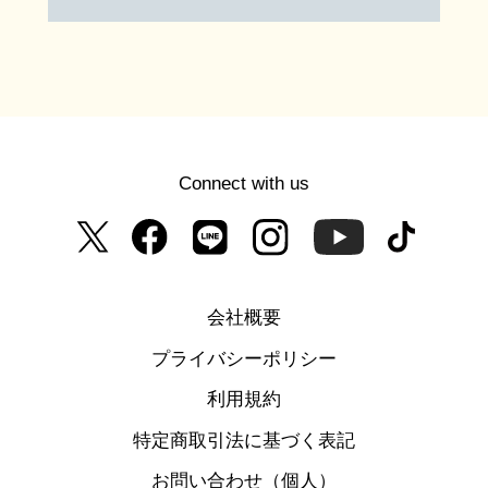
Connect with us
会社概要
プライバシーポリシー
利用規約
特定商取引法に基づく表記
お問い合わせ（個人）