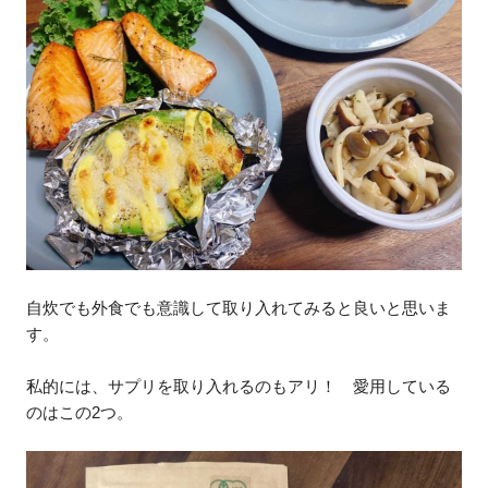
自炊でも外食でも意識して取り入れてみると良いと思いま
す。
私的には、サプリを取り入れるのもアリ！ 愛用している
のはこの2つ。