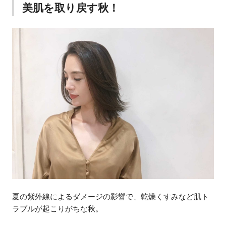
美肌を取り戻す秋！
夏の紫外線によるダメージの影響で、乾燥くすみなど肌ト
ラブルが起こりがちな秋。