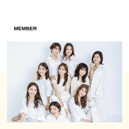
MEMBER