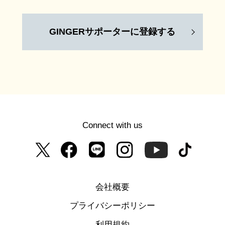
GINGERサポーターに登録する
Connect with us
会社概要
プライバシーポリシー
利用規約