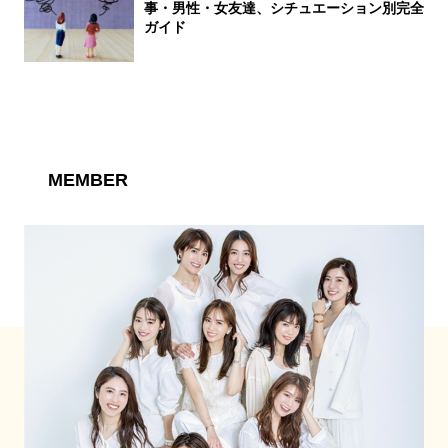
事・男性・女友達、シチュエーション別完全
ガイド
MEMBER