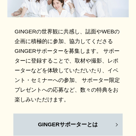
GINGERの世界観に共感し、誌面やWEBの
企画に積極的に参加、協力してくださる
GINGERサポーターを募集します。 サポー
ターに登録することで、取材や撮影、レポ
ーターなどを体験していただいたり、イベ
ント・セミナーへの参加、 サポーター限定
プレゼントへの応募など、数々の特典をお
楽しみいただけます。
GINGERサポーターとは