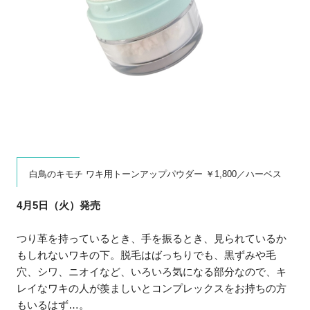
白鳥のキモチ ワキ用トーンアップパウダー ￥1,800／ハーベス
4月5日（火）発売
つり革を持っているとき、手を振るとき、見られているか
もしれないワキの下。脱毛はばっちりでも、黒ずみや毛
穴、シワ、ニオイなど、いろいろ気になる部分なので、キ
レイなワキの人が羨ましいとコンプレックスをお持ちの方
もいるはず…。