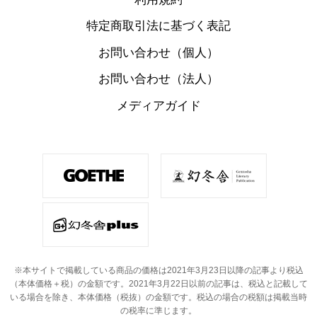
特定商取引法に基づく表記
お問い合わせ（個人）
お問い合わせ（法人）
メディアガイド
※本サイトで掲載している商品の価格は2021年3月23日以降の記事より税込
（本体価格＋税）の金額です。
2021年3月22日以前の記事は、税込と記載して
いる場合を除き、本体価格（税抜）の金額です。
税込の場合の税額は掲載当時
の税率に準じます。