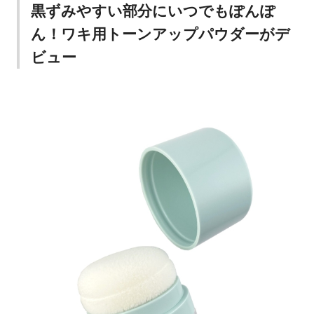
黒ずみやすい部分にいつでもぽんぽ
ん！ワキ用トーンアップパウダーがデ
ビュー