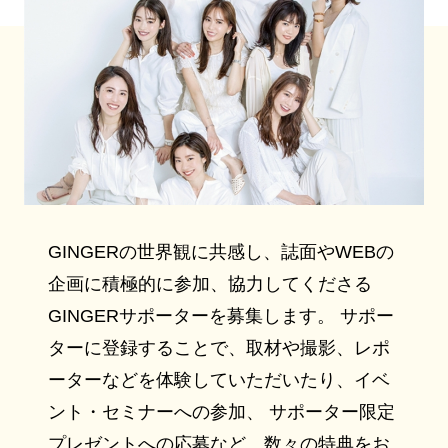
GINGERの世界観に共感し、誌面やWEBの
企画に積極的に参加、協力してくださる
GINGERサポーターを募集します。 サポー
ターに登録することで、取材や撮影、レポ
ーターなどを体験していただいたり、イベ
ント・セミナーへの参加、 サポーター限定
プレゼントへの応募など、数々の特典をお