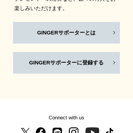
楽しみいただけます。
GINGERサポーターとは
GINGERサポーターに登録する
Connect with us