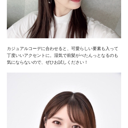
カジュアルコーデに合わせると、可愛らしい要素も入って
丁度いいアクセントに。湿気で前髪がぺたんっとなるのも
気にならないので、ぜひお試しください！