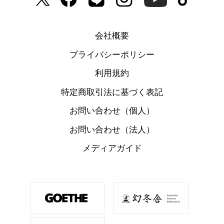
会社概要
プライバシーポリシー
利用規約
特定商取引法に基づく表記
お問い合わせ（個人）
お問い合わせ（法人）
メディアガイド