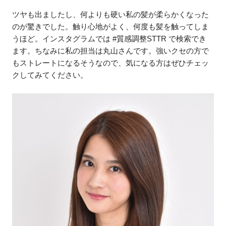
ツヤも出ましたし、何よりも硬い私の髪が柔らかくなった
のが驚きでした。触り心地がよく、何度も髪を触ってしま
うほど。インスタグラムでは #質感調整STTR で検索でき
ます。ちなみに私の担当は丸山さんです。強いクセの方で
もストレートになるそうなので、気になる方はぜひチェッ
クしてみてください。