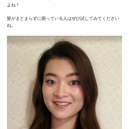
よね！
髪がまとまらずに困っている人はぜひ試してみてください
ね。