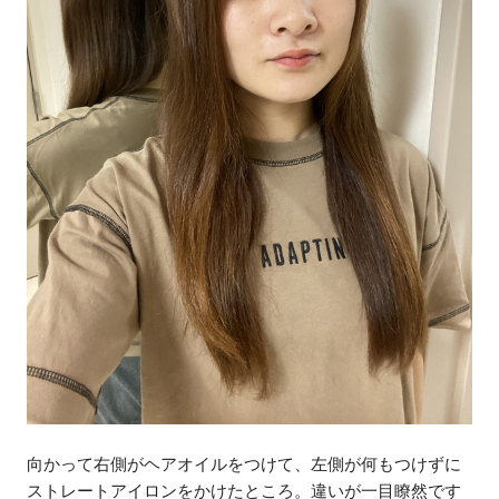
向かって右側がヘアオイルをつけて、左側が何もつけずに
ストレートアイロンをかけたところ。違いが一目瞭然です