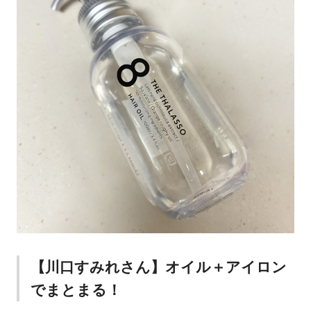
【川口すみれさん】オイル＋アイロン
でまとまる！