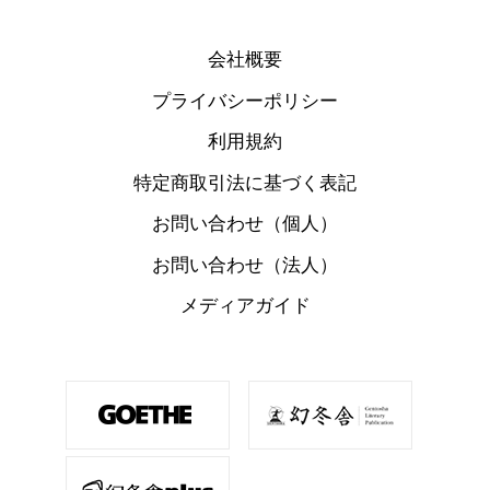
会社概要
プライバシーポリシー
利用規約
特定商取引法に基づく表記
お問い合わせ（個人）
お問い合わせ（法人）
メディアガイド