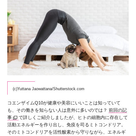
(c)Yuttana Jaowattana/Shutterstock.com
コエンザイムQ10が健康や美容にいいことは知っていて
も、その働きを知らない人は意外に多いのでは？
前回の記
事
で詳しくご紹介しましたが、ヒトの細胞内に存在して
活動エネルギーを作り出し、免疫を司るミトコンドリア。
そのミトコンドリアを活性酸素から守りながら、エネルギ