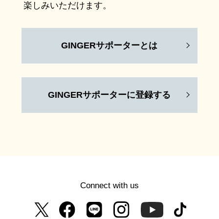
楽しみいただけます。
GINGERサポーターとは
GINGERサポーターに登録する
Connect with us