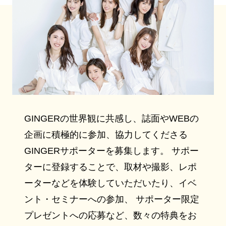
GINGERの世界観に共感し、誌面やWEBの
企画に積極的に参加、協力してくださる
GINGERサポーターを募集します。 サポー
ターに登録することで、取材や撮影、レポ
ーターなどを体験していただいたり、イベ
ント・セミナーへの参加、 サポーター限定
プレゼントへの応募など、数々の特典をお