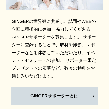
GINGERの世界観に共感し、誌面やWEBの
企画に積極的に参加、協力してくださる
GINGERサポーターを募集します。 サポー
ターに登録することで、取材や撮影、レポ
ーターなどを体験していただいたり、イベ
ント・セミナーへの参加、 サポーター限定
プレゼントへの応募など、数々の特典をお
楽しみいただけます。
GINGERサポーターとは