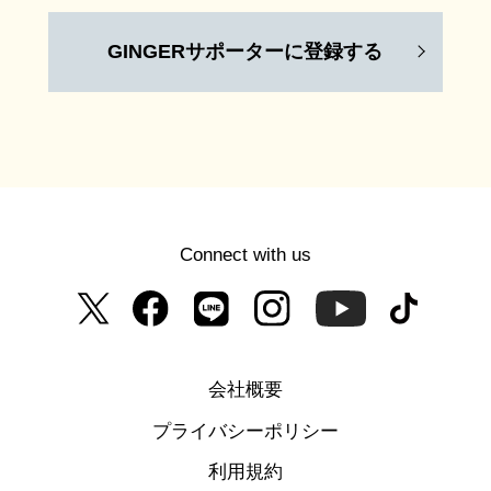
GINGERサポーターに登録する
Connect with us
会社概要
プライバシーポリシー
利用規約