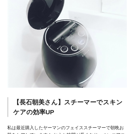
【長石朝美さん】スチーマーでスキン
ケアの効率UP
私は最近購入したヤーマンのフェイススチーマーで朝晩お