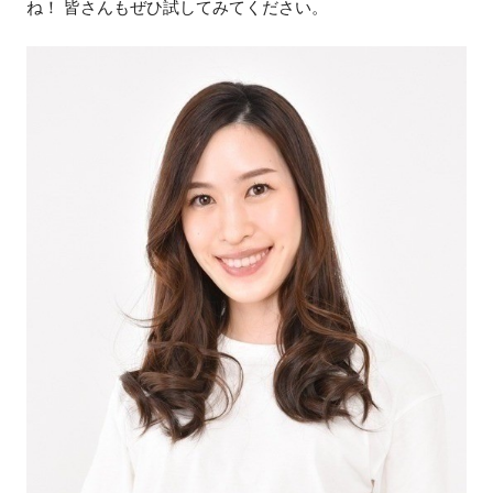
ね！ 皆さんもぜひ試してみてください。