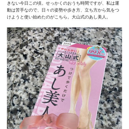
きない今日この頃。せっかくのおうち時間ですが、私は運
動は苦手なので、日々の姿勢や歩き方、立ち方から気をつ
けようと使い始めたのがこちら。大山式のあし美人。