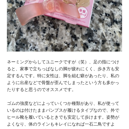
ネーミングからしてユニークですが（笑）、足の指につけ
ると、家事で立ちっぱなしの脚が疲れにくく、歩き方も安
定するんです。特に女性は、脚を組む癖があったり、私の
ように出産などで骨盤が歪んでしまったという方も多かっ
たりすると思うのでオススメです。
ゴムの強度などによっていくつか種類があり、私が使って
いるのは付けたままパンプスが履けるタイプなので、外で
ヒール靴を履いているときでも安定して歩けます。姿勢が
よくなり、体のラインもキレイになれば一石二鳥ですよ