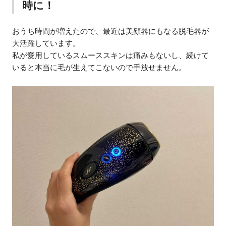
時に！
おうち時間が増えたので、最近は美顔器にもなる脱毛器が
大活躍しています。
私が愛用しているスムーススキンは痛みもないし、続けて
いると本当に毛が生えてこないので手放せません。