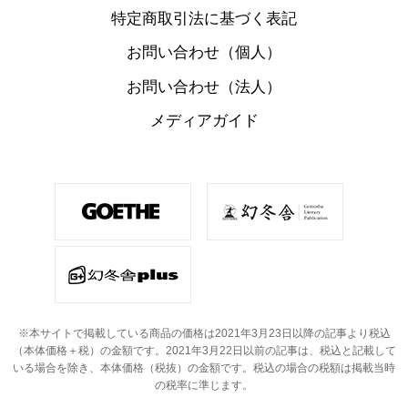
特定商取引法に基づく表記
お問い合わせ（個人）
お問い合わせ（法人）
メディアガイド
※本サイトで掲載している商品の価格は2021年3月23日以降の記事より税込
（本体価格＋税）の金額です。
2021年3月22日以前の記事は、税込と記載して
いる場合を除き、本体価格（税抜）の金額です。
税込の場合の税額は掲載当時
の税率に準じます。