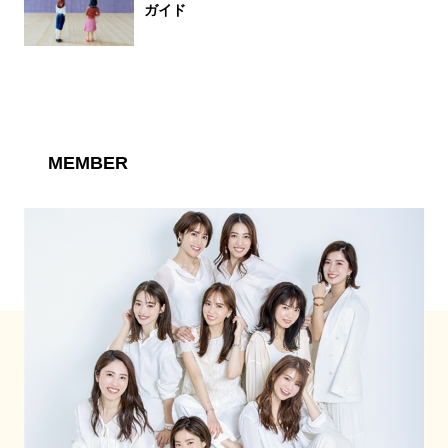
ガイド
MEMBER