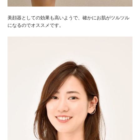
美顔器としての効果も高いようで、確かにお肌がツルツル
になるのでオススメです。