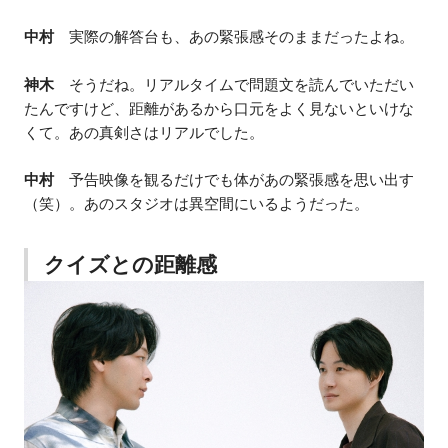
中村
実際の解答台も、あの緊張感そのままだったよね。
神木
そうだね。リアルタイムで問題文を読んでいただい
たんですけど、距離があるから口元をよく見ないといけな
くて。あの真剣さはリアルでした。
中村
予告映像を観るだけでも体があの緊張感を思い出す
（笑）。あのスタジオは異空間にいるようだった。
クイズとの距離感