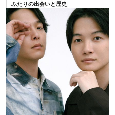
ふたりの出会いと歴史