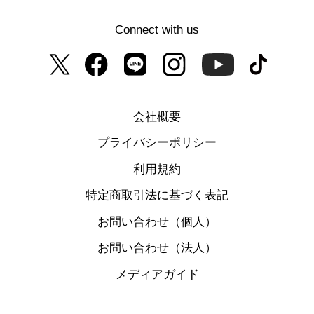
Connect with us
会社概要
プライバシーポリシー
利用規約
特定商取引法に基づく表記
お問い合わせ（個人）
お問い合わせ（法人）
メディアガイド