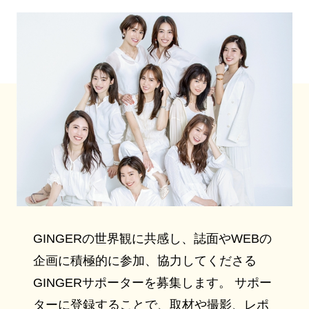
GINGERの世界観に共感し、誌面やWEBの
企画に積極的に参加、協力してくださる
GINGERサポーターを募集します。 サポー
ターに登録することで、取材や撮影、レポ