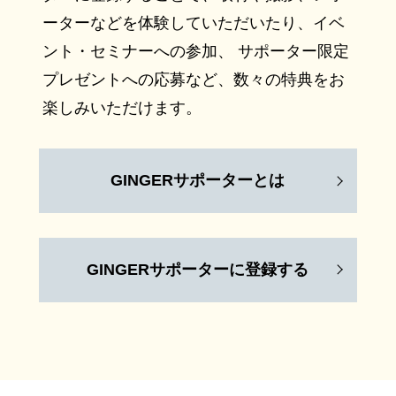
ーターなどを体験していただいたり、イベ
ント・セミナーへの参加、 サポーター限定
プレゼントへの応募など、数々の特典をお
楽しみいただけます。
GINGERサポーターとは
GINGERサポーターに登録する