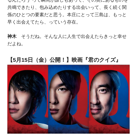
共鳴できたり、包み込めたりする出会いって、長く続く関
係のひとつの要素だと思う。本庄にとって三島は、もっと
早く出会えてたら、っていう存在。
神木
そうだね。そんな人に人生で出会えたらきっと幸せ
だよね。
【5月15日（金）公開！】映画『君のクイズ』