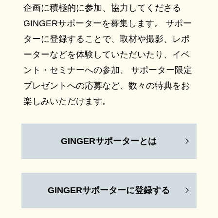
企画に積極的に参加、協力してくださる
GINGERサポーターを募集します。 サポー
ターに登録することで、取材や撮影、レポ
ーターなどを体験していただいたり、イベ
ント・セミナーへの参加、 サポーター限定
プレゼントへの応募など、数々の特典をお
楽しみいただけます。
GINGERサポーターとは
GINGERサポーターに登録する