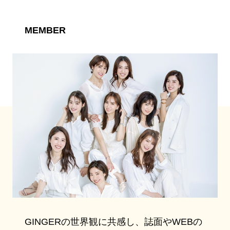
MEMBER
GINGERの世界観に共感し、誌面やWEBの