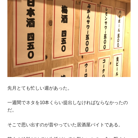
先月とても忙しい週があった。
一週間でネタを10本くらい提出しなければならなかったの
だ。
そこで思い出すのが昔やっていた居酒屋バイトである。