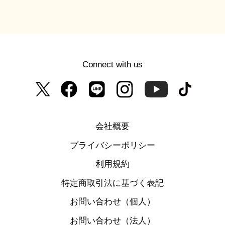
Connect with us
会社概要
プライバシーポリシー
利用規約
特定商取引法に基づく表記
お問い合わせ（個人）
お問い合わせ（法人）