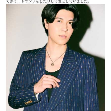
てきて、トランプをしたりして過ごしていました。