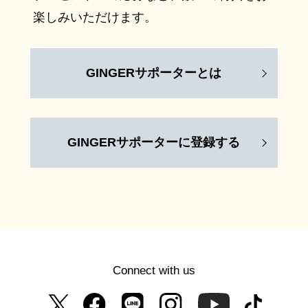
楽しみいただけます。
GINGERサポーターとは
GINGERサポーターに登録する
Connect with us