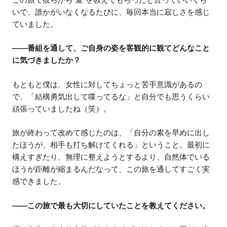
いで、誰かがいなくなるたびに、毎回本当に寂しさを感じ
ていました。
——番組を通して、ご自身の姿を客観的に観てどんなこと
に気づきましたか？
もともと僕は、女性に対してちょっと苦手意識があるの
で、「結構勇気出して喋ってるな」と自分でも思うくらい
頑張っていましたね（笑）。
旅が終わって改めて感じたのは、「自分の素を早めに出し
たほうが、相手も打ち解けてくれる」ということ。最初に
構えすぎたり、無理に整えようとするより、自然体でいる
ほうが距離が縮まるんだなって、この旅を通してすごく実
感できました。
——この旅で最も大切にしていたことを教えてください。