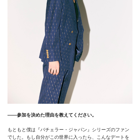
——参加を決めた理由を教えてください。
もともと僕は『バチェラー・ジャパン』シリーズのファン
でした。もし自分がこの世界に入ったら、こんなデートを