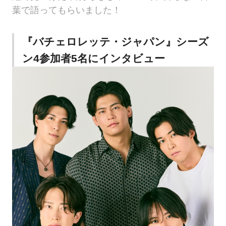
葉で語ってもらいました！
『バチェロレッテ・ジャパン』シーズ
ン4参加者5名にインタビュー