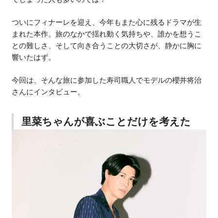
ついにフィナーレを迎え、今年もまた心に残るドラマが生
まれた本作。旅のなかで揺れ動く気持ちや、誰かを想うこ
との難しさ、そして向き合うことの大切さが、静かに胸に
響いたはず。
今回は、そんな旅に参加した寿司職人でモデルの櫻井将治
さんにインタビュー。
里菜ちゃんが喜ぶことだけを考えた