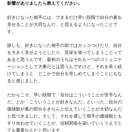
影響がありましたら教えてください。
好きになった相手には、できるだけ早い段階で自分の素を
見せることが大切なんだ、と思えるようになったことで
す。
誰しも、好きになった相手の前ではカッコつけたり、自分
を大きく見せようとしたり、見栄を張ってしまうことって
あると思うんです。最初のうちはそれも一つのコミュニケ
ーションとして大事だとは思うんですけど、それを長く続
けてしまうと、どこかで自分を苦しめてしまうことにもな
ると感じました。
だからこそ、早い段階で「自分はこういうことが苦手なん
だ」とか「こういうことが好きなんだ」といった、自分の
価値観や素の部分をきちんと伝えていくことが大切なんだ
と気づきました。そして、それを通して相手の価値観とも
すり合わせていくことが、信頼関係を築いていくうえでと
ても重要なんだと思います。