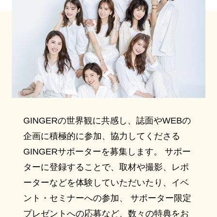
GINGERの世界観に共感し、誌面やWEBの
企画に積極的に参加、協力してくださる
GINGERサポーターを募集します。 サポー
ターに登録することで、取材や撮影、レポ
ーターなどを体験していただいたり、イベ
ント・セミナーへの参加、 サポーター限定
プレゼントへの応募など、数々の特典をお