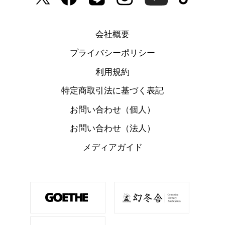
会社概要
プライバシーポリシー
利用規約
特定商取引法に基づく表記
お問い合わせ（個人）
お問い合わせ（法人）
メディアガイド